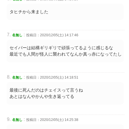
タヒチから来ました
:
名無し
投稿日：2020/12/05(土) 14:17:46
セイバーは結構ギリギリで頑張ってるように感じるな
最近でも人間が怪人に襲われてなんか真っ赤になってたし
:
名無し
投稿日：2020/12/05(土) 14:18:51
最後に死んだのはチェイスって言うね
あとはなんやかんや生き返ってる
:
名無し
投稿日：2020/12/05(土) 14:25:38