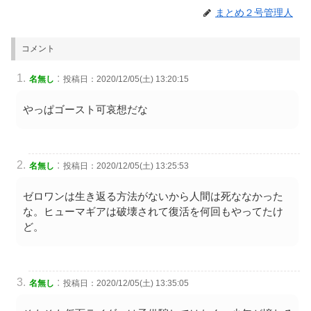
まとめ２号管理人
コメント
:
名無し
投稿日：2020/12/05(土) 13:20:15
やっぱゴースト可哀想だな
:
名無し
投稿日：2020/12/05(土) 13:25:53
ゼロワンは生き返る方法がないから人間は死ななかった
な。ヒューマギアは破壊されて復活を何回もやってたけ
ど。
:
名無し
投稿日：2020/12/05(土) 13:35:05