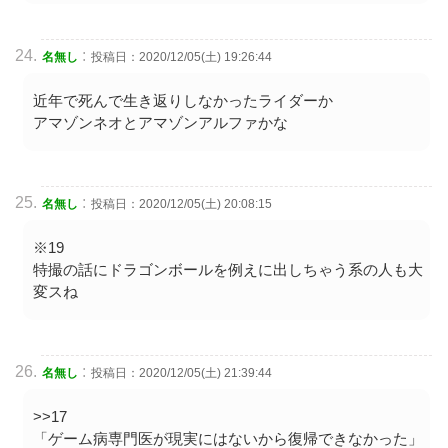
:
名無し
投稿日：2020/12/05(土) 19:26:44
近年で死んで生き返りしなかったライダーか
アマゾンネオとアマゾンアルファかな
:
名無し
投稿日：2020/12/05(土) 20:08:15
※19
特撮の話にドラゴンボールを例えに出しちゃう系の人も大
変スね
:
名無し
投稿日：2020/12/05(土) 21:39:44
>>17
「ゲーム病専門医が現実にはないから復帰できなかった」