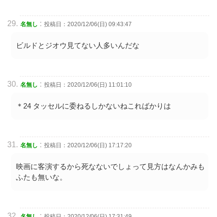
:
名無し
投稿日：2020/12/06(日) 09:43:47
ビルドとジオウ見てない人多いんだな
:
名無し
投稿日：2020/12/06(日) 11:01:10
＊24 タッセルに委ねるしかないねこればかりは
:
名無し
投稿日：2020/12/06(日) 17:17:20
映画に客演するから死なないでしょって見方はなんかみも
ふたも無いな。
:
名無し
投稿日：2020/12/06(日) 17:31:49