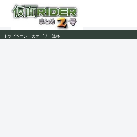
トップページ
カテゴリ
連絡