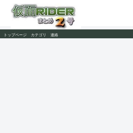
トップページ
カテゴリ
連絡