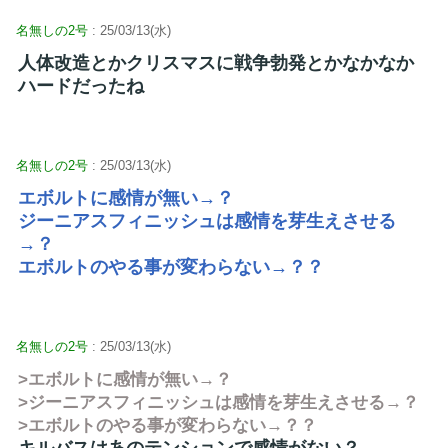
名無しの2号
: 25/03/13(水)
人体改造とかクリスマスに戦争勃発とかなかなか
ハードだったね
名無しの2号
: 25/03/13(水)
エボルトに感情が無い→？
ジーニアスフィニッシュは感情を芽生えさせる
→？
エボルトのやる事が変わらない→？？
名無しの2号
: 25/03/13(水)
>エボルトに感情が無い→？
>ジーニアスフィニッシュは感情を芽生えさせる→？
>エボルトのやる事が変わらない→？？