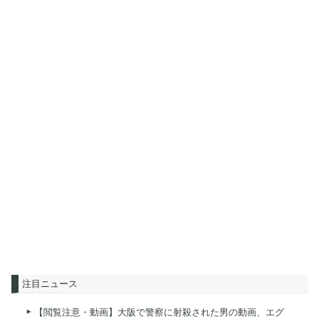
注目ニュース
【閲覧注意・動画】大阪で警察に射殺された男の動画、エグ