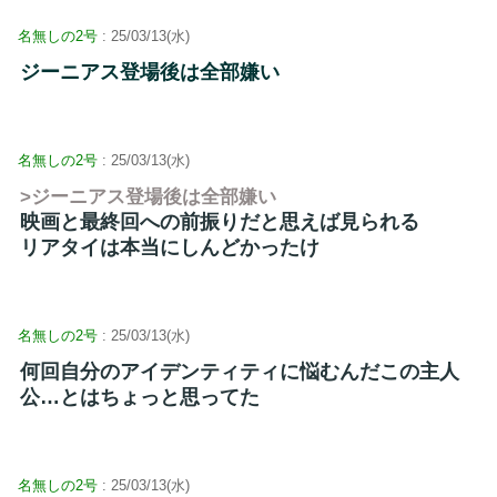
名無しの2号
: 25/03/13(水)
ジーニアス登場後は全部嫌い
名無しの2号
: 25/03/13(水)
>ジーニアス登場後は全部嫌い
映画と最終回への前振りだと思えば見られる
リアタイは本当にしんどかったけ
名無しの2号
: 25/03/13(水)
何回自分のアイデンティティに悩むんだこの主人
公…とはちょっと思ってた
名無しの2号
: 25/03/13(水)