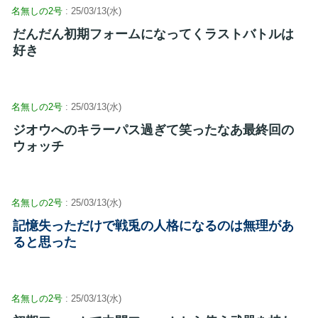
名無しの2号
: 25/03/13(水)
だんだん初期フォームになってくラストバトルは
好き
名無しの2号
: 25/03/13(水)
ジオウへのキラーパス過ぎて笑ったなあ最終回の
ウォッチ
名無しの2号
: 25/03/13(水)
記憶失っただけで戦兎の人格になるのは無理があ
ると思った
名無しの2号
: 25/03/13(水)