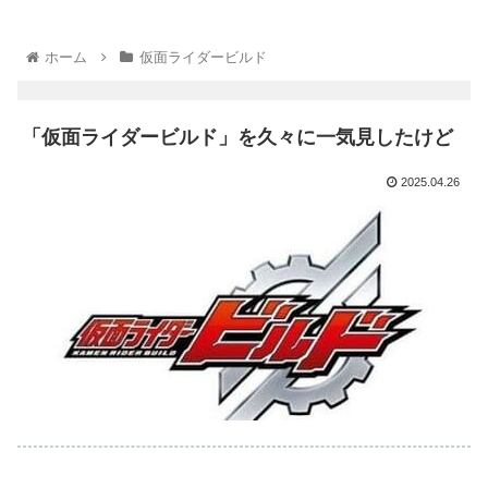
ホーム
仮面ライダービルド
「仮面ライダービルド」を久々に一気見したけど
2025.04.26