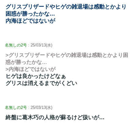
グリスブリザードやヒゲの雑退場は感動とかより
困惑が勝ったかな…
内海ほどではないが
名無しの2号
: 25/03/13(水)
>グリスブリザードやヒゲの雑退場は感動とかより困
惑が勝ったかな…
>内海ほどではないが
ヒゲは良かったけどなぁ
グリスは消えるまでがくどい
名無しの2号
: 25/03/13(水)
終盤に葛木巧の人格が蘇るけど扱いが…