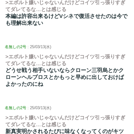
>エボルト嫌いじゃないんだけどコイツ引っ張りすぎ
てダレてるな…とは感じる
本編は許容出来るけどVシネで復活させたのは今で
も理解出来ない
名無しの2号
: 25/03/13(水)
>エボルト嫌いじゃないんだけどコイツ引っ張りすぎ
てダレてるな…とは感じる
どうせ戦う相手いないならクローン三羽烏とかク
ローンヘルブロスとかもっと早めに出しておけば
よかったのにね
名無しの2号
: 25/03/13(水)
>エボルト嫌いじゃないんだけどコイツ引っ張りすぎ
てダレてるな…とは感じる
新真実明かされるたびに味なくなってくのがキツ