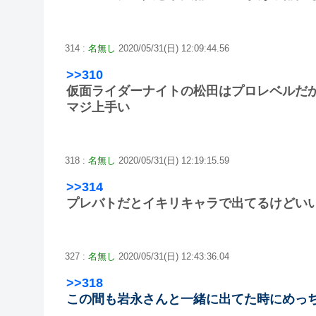
314 :
名無し
2020/05/31(日) 12:09:44.56
>>310
仮面ライダーナイトの松田はプロレベルだ
マジ上手い
318 :
名無し
2020/05/31(日) 12:19:15.59
>>314
プレバトだとイキリキャラで出てるけどい
327 :
名無し
2020/05/31(日) 12:43:36.04
>>318
この間も岩永さんと一緒に出てた時にめっ