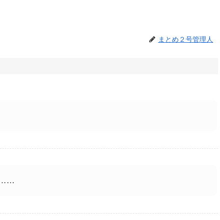
まとめ２号管理人
……