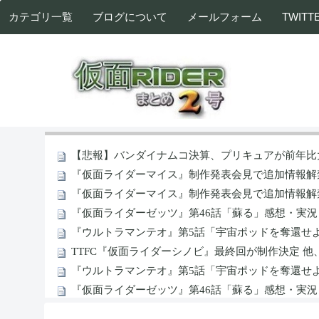
カテゴリ一覧
ブログについて
メールフォーム
TWITT