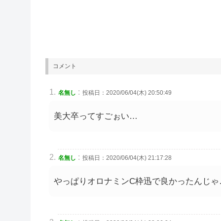
コメント
:
名無し
投稿日：2020/06/04(木) 20:50:49
美大卒ってすごぉい…
:
名無し
投稿日：2020/06/04(木) 21:17:28
やっぱりオロナミンC枠迅で良かったんじゃ