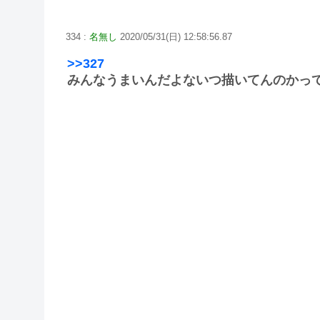
334 :
名無し
2020/05/31(日) 12:58:56.87
>>327
みんなうまいんだよないつ描いてんのかっ