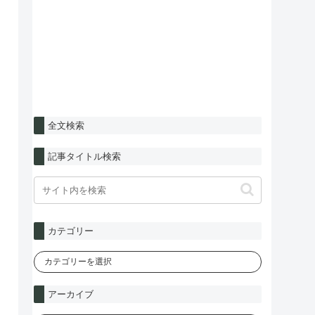
全文検索
記事タイトル検索
カテゴリー
アーカイブ