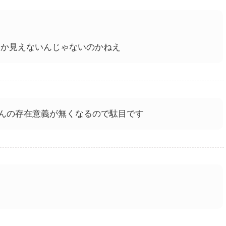
しか見えないんじゃないのかねえ
んの存在意義が無くなるので駄目です