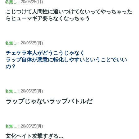
名無し
: 20/05/25(月)
こじつけて人間性に追いつけてないってやっちゃった
らヒューマギア要らなくなっちゃう
名無し
: 20/05/25(月)
チェケラ本人がどうこうじゃなく
ラップ自体が悪意に転化しやすいということでいい
の？
名無し
: 20/05/25(月)
ラップじゃないラップバトルだ
名無し
: 20/05/25(月)
文化ヘイト攻撃すぎる…