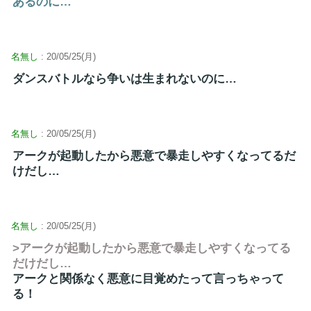
あるのに…
名無し
: 20/05/25(月)
ダンスバトルなら争いは生まれないのに…
名無し
: 20/05/25(月)
アークが起動したから悪意で暴走しやすくなってるだ
けだし…
名無し
: 20/05/25(月)
>アークが起動したから悪意で暴走しやすくなってる
だけだし…
アークと関係なく悪意に目覚めたって言っちゃって
る！