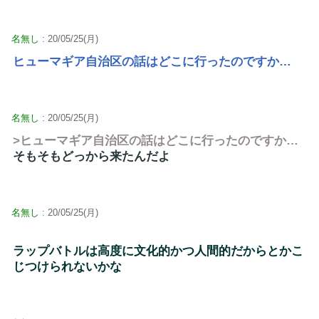
名無し
: 20/05/25(月)
ヒューマギア自治区の話はどこに行ったのですか…
名無し
: 20/05/25(月)
>ヒューマギア自治区の話はどこに行ったのですか…
そもそもどっから来たんだよ
名無し
: 20/05/25(月)
ラップバトルは高度に文化的かつ人間的だからとかこ
じつけられないかな