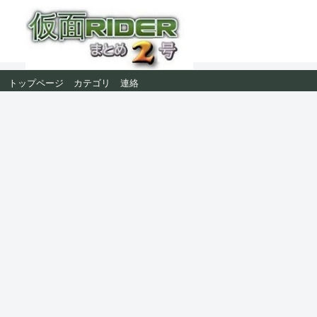
トップページ
カテゴリ
連絡