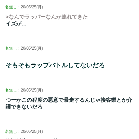
名無し
: 20/05/25(月)
>なんでラッパーなんか連れてきた
イズが…
名無し
: 20/05/25(月)
そもそもラップバトルしてないだろ
名無し
: 20/05/25(月)
つーかこの程度の悪意で暴走するんじゃ接客業とか介
護できないだろ
名無し
: 20/05/25(月)