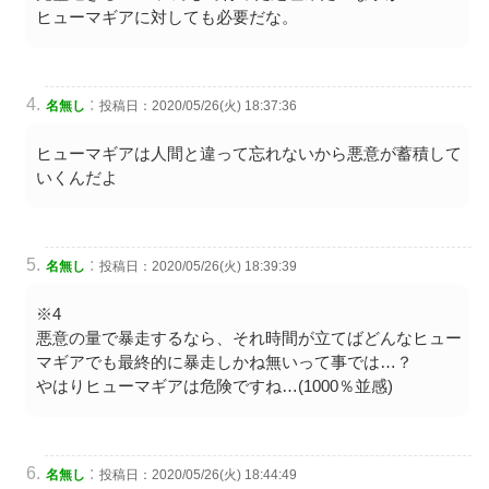
ヒューマギアに対しても必要だな。
:
名無し
投稿日：2020/05/26(火) 18:37:36
ヒューマギアは人間と違って忘れないから悪意が蓄積して
いくんだよ
:
名無し
投稿日：2020/05/26(火) 18:39:39
※4
悪意の量で暴走するなら、それ時間が立てばどんなヒュー
マギアでも最終的に暴走しかね無いって事では…？
やはりヒューマギアは危険ですね…(1000％並感)
:
名無し
投稿日：2020/05/26(火) 18:44:49