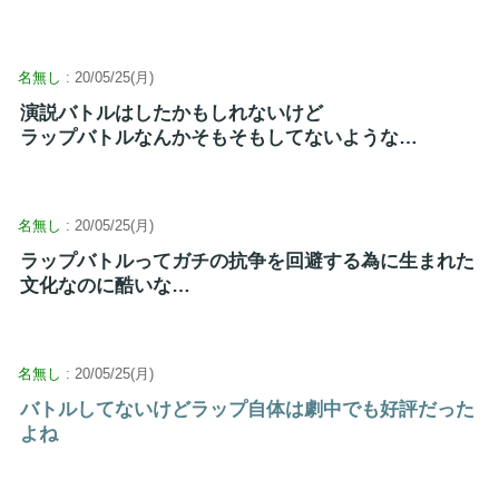
名無し
: 20/05/25(月)
演説バトルはしたかもしれないけど
ラップバトルなんかそもそもしてないような…
名無し
: 20/05/25(月)
ラップバトルってガチの抗争を回避する為に生まれた
文化なのに酷いな…
名無し
: 20/05/25(月)
バトルしてないけどラップ自体は劇中でも好評だった
よね