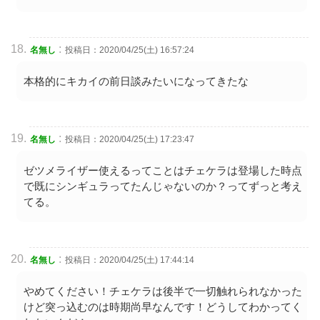
:
名無し
投稿日：2020/04/25(土) 16:57:24
本格的にキカイの前日談みたいになってきたな
:
名無し
投稿日：2020/04/25(土) 17:23:47
ゼツメライザー使えるってことはチェケラは登場した時点
で既にシンギュラってたんじゃないのか？ってずっと考え
てる。
:
名無し
投稿日：2020/04/25(土) 17:44:14
やめてください！チェケラは後半で一切触れられなかった
けど突っ込むのは時期尚早なんです！どうしてわかってく