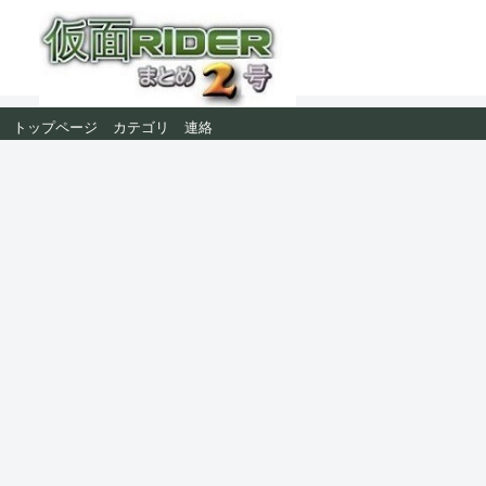
トップページ
カテゴリ
連絡