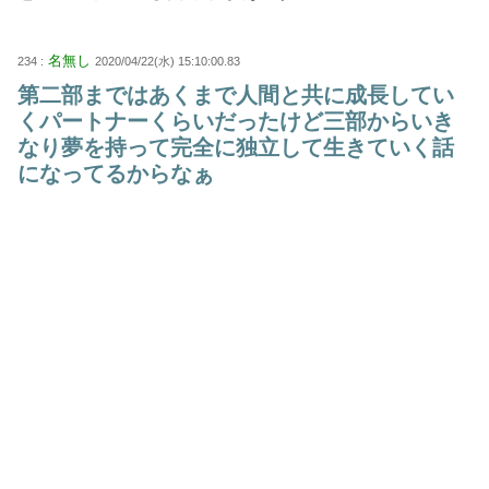
名無し
234 :
2020/04/22(水) 15:10:00.83
第二部まではあくまで人間と共に成長してい
くパートナーくらいだったけど三部からいき
なり夢を持って完全に独立して生きていく話
になってるからなぁ