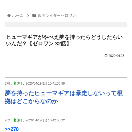
ホーム
仮面ライダーゼロワン
ヒューマギアがやべえ夢を持ったらどうしたらい
いんだ？【ゼロワン 32話】
2020.04.25
名無し
278 :
2020/04/19(日) 10:41:35.59
夢を持ったヒューマギアは暴走しないって根
拠はどこからなのか
名無し
282 :
2020/04/19(日) 10:42:58.22
>>278