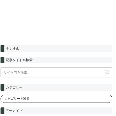
全文検索
記事タイトル検索
カテゴリー
アーカイブ