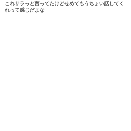
これサラっと言ってたけどせめてもうちょい話してく
れって感じだよな