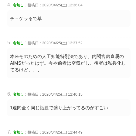
:
名無し
投稿日：2020/04/25(土) 12:36:04
チェケラるで草
:
名無し
投稿日：2020/04/25(土) 12:37:52
本来そのための人工知能特別法であり、内閣官房直属の
AIMSだったはず。今や前者は空気だし、後者は私兵化し
てるけど、、、
:
名無し
投稿日：2020/04/25(土) 12:40:15
1週間全く同じ話題で盛り上がってるのがすごい
:
名無し
投稿日：2020/04/25(土) 12:44:49