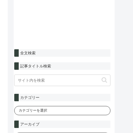
全文検索
記事タイトル検索
カテゴリー
アーカイブ