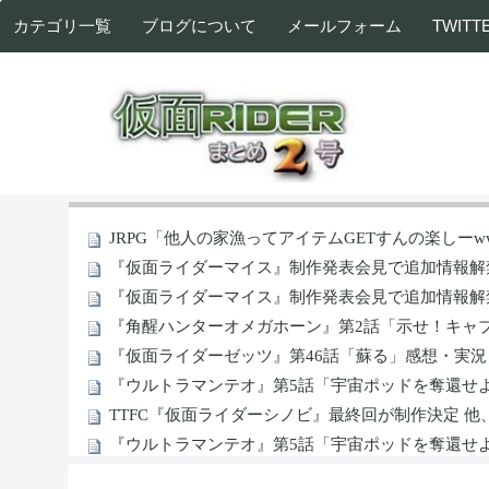
カテゴリ一覧
ブログについて
メールフォーム
TWITT