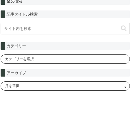
全文検索
記事タイトル検索
カテゴリー
アーカイブ