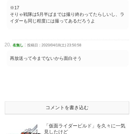
※17
そりゃ戦隊は5月半ばまでは撮り終わってたらしいし、ラ
イダーも同じ程度には撮ってあるだろうよ
:
名無し
投稿日：2020/04/18(土) 23:50:58
再放送って今までないから面白そう
コメントを書き込む
「仮面ライダービルド」を久々に一気
見したけど