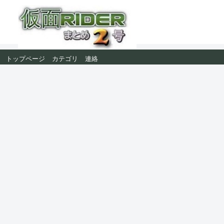
トップページ
カテゴリ
連絡