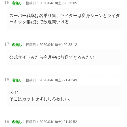
:
名無し
投稿日：2020/04/18(土) 20:36:05
スーパー戦隊は名乗り集、ライダーは変身シーンとライダ
ーキック集だけで数週間いける
:
名無し
投稿日：2020/04/18(土) 20:38:12
公式サイトみたら今月中は放送できるみたい
:
名無し
投稿日：2020/04/18(土) 21:43:49
>>11
そこはカットせずむしろ欲しい。
:
名無し
投稿日：2020/04/18(土) 21:49:52