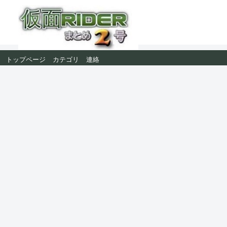
トップページ
カテゴリ
連絡