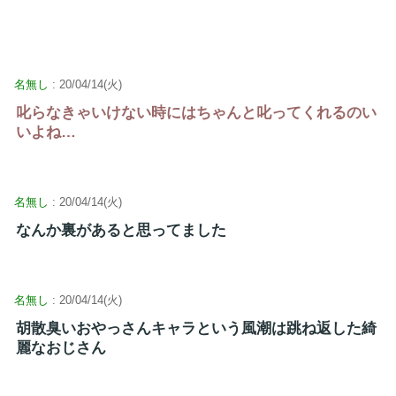
名無し
: 20/04/14(火)
叱らなきゃいけない時にはちゃんと叱ってくれるのい
いよね…
名無し
: 20/04/14(火)
なんか裏があると思ってました
名無し
: 20/04/14(火)
胡散臭いおやっさんキャラという風潮は跳ね返した綺
麗なおじさん