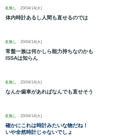
名無し
: 20/04/14(火)
体内時計あるし人間も直せるのでは
名無し
: 20/04/14(火)
常盤一族は何かしら能力持ちなのかも
ISSAは知らん
名無し
: 20/04/14(火)
なんか歯車があればなんでも直せそう
名無し
: 20/04/14(火)
確かにこれは時計みたいな物だね！
いや全然時計じゃないでしょ