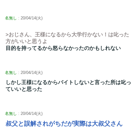
名無し
: 20/04/14(火)
>おじさん、王様になるから大学行かない！は叱った
方がいいと思うよ
目的を持ってるから怒らなかったのかもしれない
名無し
: 20/04/14(火)
しかし王様になるからバイトしないと言った所は叱っ
ていいと思った
名無し
: 20/04/14(火)
叔父と誤解されがちだが実際は大叔父さん