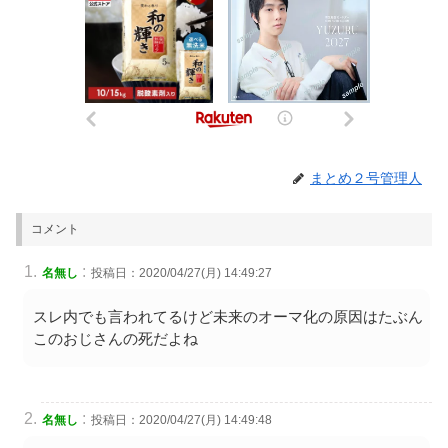
まとめ２号管理人
コメント
:
名無し
投稿日：2020/04/27(月) 14:49:27
スレ内でも言われてるけど未来のオーマ化の原因はたぶん
このおじさんの死だよね
:
名無し
投稿日：2020/04/27(月) 14:49:48