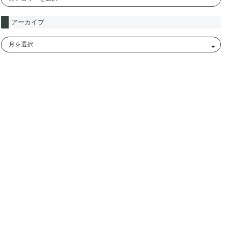
アーカイブ