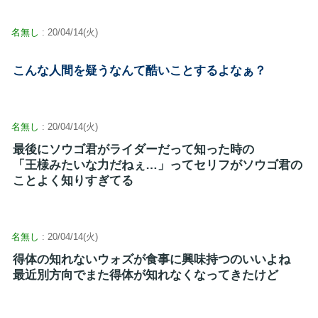
名無し
: 20/04/14(火)
こんな人間を疑うなんて酷いことするよなぁ？
名無し
: 20/04/14(火)
最後にソウゴ君がライダーだって知った時の
「王様みたいな力だねぇ…」ってセリフがソウゴ君の
ことよく知りすぎてる
名無し
: 20/04/14(火)
得体の知れないウォズが食事に興味持つのいいよね
最近別方向でまた得体が知れなくなってきたけど