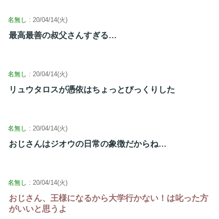
名無し
: 20/04/14(火)
最高最善の叔父さんすぎる…
名無し
: 20/04/14(火)
リュウタロスが憑依はちょっとびっくりした
名無し
: 20/04/14(火)
おじさんはジオウの日常の象徴だからね…
名無し
: 20/04/14(火)
おじさん、王様になるから大学行かない！は叱った方
がいいと思うよ