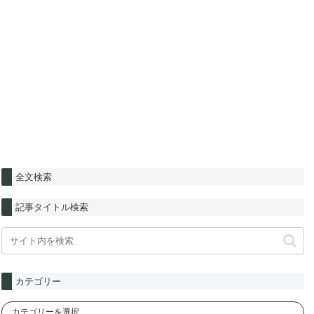
全文検索
記事タイトル検索
カテゴリー