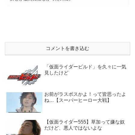
コメントを書き込む
「仮面ライダービルド」を久々に一気
見したけど
お前がラスボスかよ！って皆思ったよ
ね…【スーパーヒーロー大戦】
【仮面ライダー555】草加って嫌な奴
だけど、悪人ではないよな