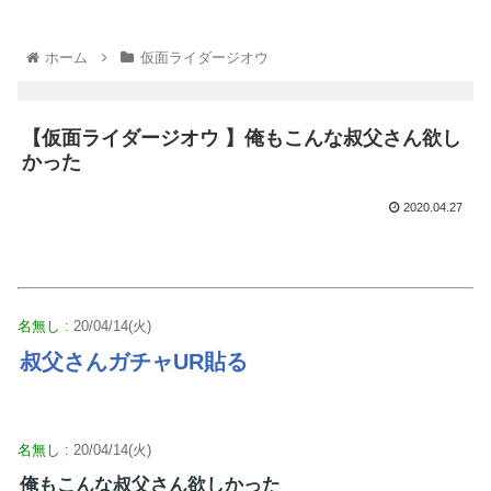
ホーム
仮面ライダージオウ
【仮面ライダージオウ 】俺もこんな叔父さん欲し
かった
2020.04.27
名無し
: 20/04/14(火)
叔父さんガチャUR貼る
名無し
: 20/04/14(火)
俺もこんな叔父さん欲しかった