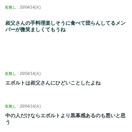
名無し
: 20/04/14(火)
叔父さんの手料理楽しそうに食べて団らんしてるメン
バーが微笑ましくてもうね
名無し
: 20/04/14(火)
エボルトは叔父さんにひどいことしたよね
名無し
: 20/04/14(火)
中の人だけならエボルトより黒幕感あるのも悪いと思
う