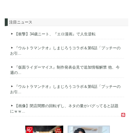
注目ニュース
【衝撃】34歳ニート、『エロ漫画』で人生逆転
『ウルトラマンテオ』しまじろうコラボ＆第6話「プッチーの
お引...
『仮面ライダーマイス』制作発表会見で追加情報解禁 他、今
週の...
『ウルトラマンテオ』しまじろうコラボ＆第6話「プッチーの
お引...
【画像】閉店間際の回転ずし、ネタの量がバグってると話題
にｗｗ...