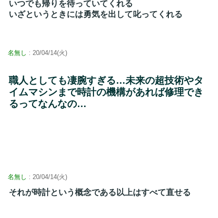
いつでも帰りを待っていてくれる
いざというときには勇気を出して叱ってくれる
名無し
: 20/04/14(火)
職人としても凄腕すぎる…未来の超技術やタ
イムマシンまで時計の機構があれば修理でき
るってなんなの…
名無し
: 20/04/14(火)
それが時計という概念である以上はすべて直せる