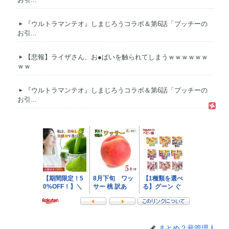
『ウルトラマンテオ』しまじろうコラボ＆第6話「プッチーの
お引...
【悲報】ライザさん、お●ぱいを触られてしまうｗｗｗｗｗｗ
ｗｗ
『ウルトラマンテオ』しまじろうコラボ＆第6話「プッチーの
お引...
まとめ２号管理人