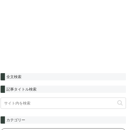
全文検索
記事タイトル検索
カテゴリー