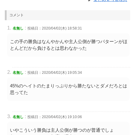
コメント
:
名無し
投稿日：2020/04/02(木) 18:58:31
この手の勝負はなんやかんや主人公側が勝つパターンがほ
とんどだから負けるとは思わなかった
:
名無し
投稿日：2020/04/02(木) 19:05:34
45%のヘイトのたまりっぷりから勝たないとダメだろとは
思ってた
:
名無し
投稿日：2020/04/02(木) 19:10:06
いやこういう勝負は主人公側が勝つのが普通でしょ