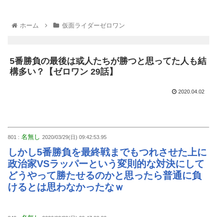
ホーム
仮面ライダーゼロワン
5番勝負の最後は或人たちが勝つと思ってた人も結
構多い？【ゼロワン 29話】
2020.04.02
名無し
801 :
2020/03/29(日) 09:42:53.95
しかし5番勝負を最終戦までもつれさせた上に
政治家VSラッパーという変則的な対決にして
どうやって勝たせるのかと思ったら普通に負
けるとは思わなかったなｗ