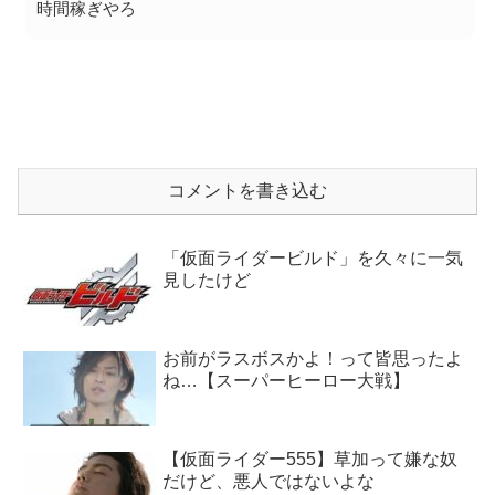
時間稼ぎやろ
コメントを書き込む
「仮面ライダービルド」を久々に一気
見したけど
お前がラスボスかよ！って皆思ったよ
ね…【スーパーヒーロー大戦】
【仮面ライダー555】草加って嫌な奴
だけど、悪人ではないよな