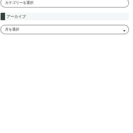
アーカイブ