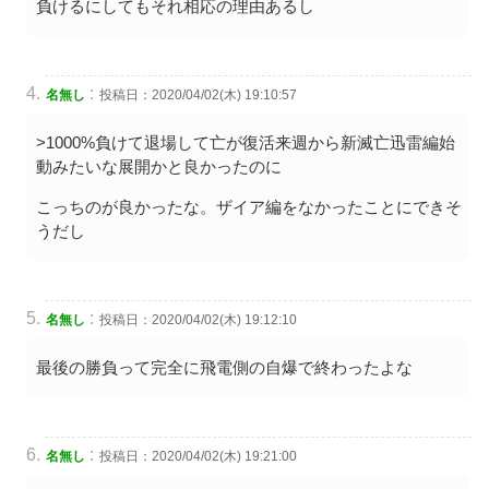
負けるにしてもそれ相応の理由あるし
:
名無し
投稿日：2020/04/02(木) 19:10:57
>1000%負けて退場して亡が復活来週から新滅亡迅雷編始
動みたいな展開かと良かったのに
こっちのが良かったな。ザイア編をなかったことにできそ
うだし
:
名無し
投稿日：2020/04/02(木) 19:12:10
最後の勝負って完全に飛電側の自爆で終わったよな
:
名無し
投稿日：2020/04/02(木) 19:21:00