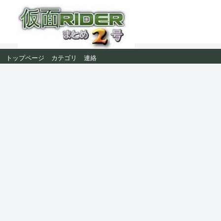
トップページ
カテゴリ
連絡