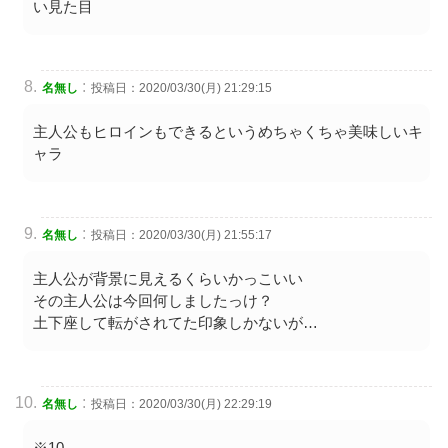
い見た目
:
名無し
投稿日：2020/03/30(月) 21:29:15
主人公もヒロインもできるというめちゃくちゃ美味しいキ
ャラ
:
名無し
投稿日：2020/03/30(月) 21:55:17
主人公が背景に見えるくらいかっこいい
その主人公は今回何しましたっけ？
土下座して転がされてた印象しかないが…
:
名無し
投稿日：2020/03/30(月) 22:29:19
※10