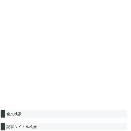
全文検索
記事タイトル検索