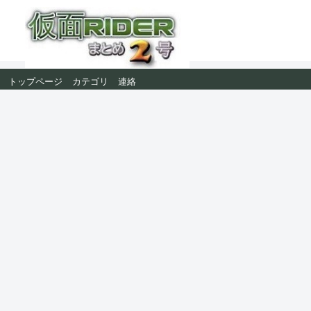
トップページ
カテゴリ
連絡