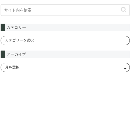
カテゴリー
アーカイブ