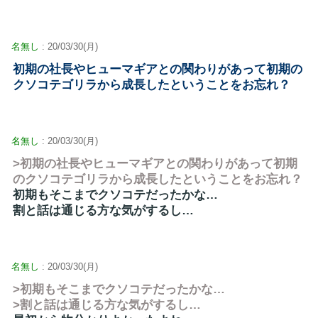
名無し
: 20/03/30(月)
初期の社長やヒューマギアとの関わりがあって初期の
クソコテゴリラから成長したということをお忘れ？
名無し
: 20/03/30(月)
>初期の社長やヒューマギアとの関わりがあって初期
のクソコテゴリラから成長したということをお忘れ？
初期もそこまでクソコテだったかな…
割と話は通じる方な気がするし…
名無し
: 20/03/30(月)
>初期もそこまでクソコテだったかな…
>割と話は通じる方な気がするし…