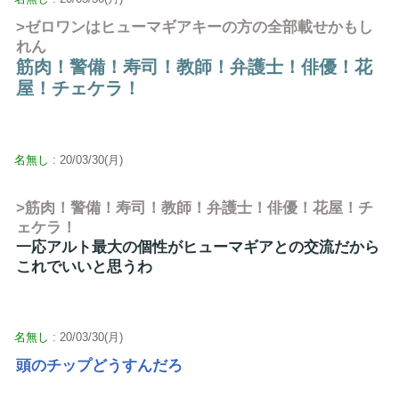
>ゼロワンはヒューマギアキーの方の全部載せかもし
れん
筋肉！警備！寿司！教師！弁護士！俳優！花
屋！チェケラ！
名無し
: 20/03/30(月)
>筋肉！警備！寿司！教師！弁護士！俳優！花屋！チ
ェケラ！
一応アルト最大の個性がヒューマギアとの交流だから
これでいいと思うわ
名無し
: 20/03/30(月)
頭のチップどうすんだろ