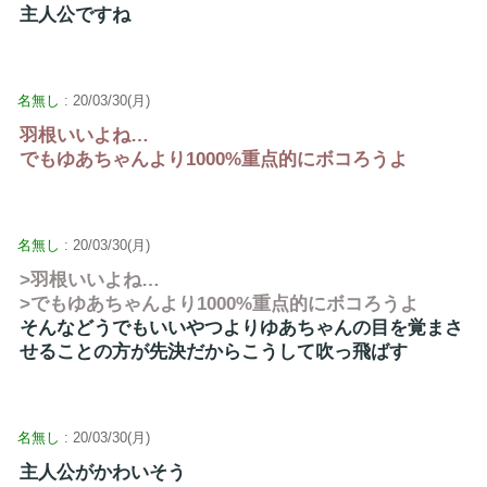
主人公ですね
名無し
: 20/03/30(月)
羽根いいよね…
でもゆあちゃんより1000%重点的にボコろうよ
名無し
: 20/03/30(月)
>羽根いいよね…
>でもゆあちゃんより1000%重点的にボコろうよ
そんなどうでもいいやつよりゆあちゃんの目を覚まさ
せることの方が先決だからこうして吹っ飛ばす
名無し
: 20/03/30(月)
主人公がかわいそう