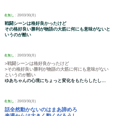
名無し
: 20/03/30(月)
戦闘シーンは格好良かったけど
その格好良い勝利が物語の大筋に何にも意味がないと
いうのが酷い
名無し
: 20/03/30(月)
>戦闘シーンは格好良かったけど
>その格好良い勝利が物語の大筋に何にも意味がない
というのが酷い
ゆあちゃんの心境にちょっと変化をもたらしたし…
名無し
: 20/03/30(月)
話全然動かないのはまあ諦めろ
来週からは大きく動くだろうし…