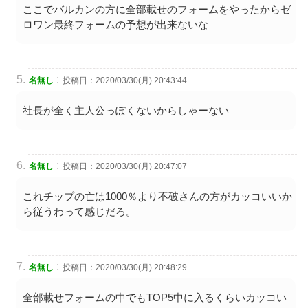
ここでバルカンの方に全部載せのフォームをやったからゼ
ロワン最終フォームの予想が出来ないな
:
名無し
投稿日：2020/03/30(月) 20:43:44
社長が全く主人公っぽくないからしゃーない
:
名無し
投稿日：2020/03/30(月) 20:47:07
これチップの亡は1000％より不破さんの方がカッコいいか
ら従うわって感じだろ。
:
名無し
投稿日：2020/03/30(月) 20:48:29
全部載せフォームの中でもTOP5中に入るくらいカッコい