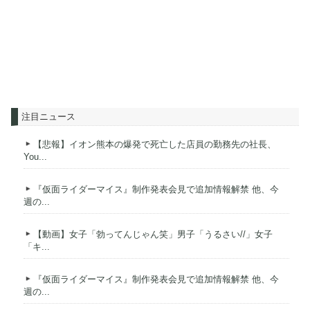
注目ニュース
【悲報】イオン熊本の爆発で死亡した店員の勤務先の社長、
You...
『仮面ライダーマイス』制作発表会見で追加情報解禁 他、今
週の...
【動画】女子「勃ってんじゃん笑」男子「うるさい//」女子
「キ...
『仮面ライダーマイス』制作発表会見で追加情報解禁 他、今
週の...