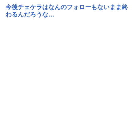
今後チェケラはなんのフォローもないまま終
わるんだろうな…