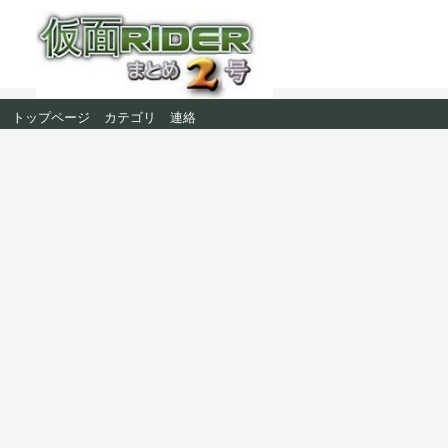
トップページ
カテゴリ
連絡