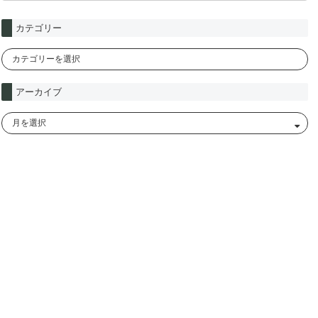
カテゴリー
アーカイブ