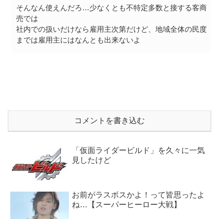
そんなん使えんだろ…少なくとも不特定多数と接する客商
売では
社内での扱いだけなら雇用主次第だけど、地域全体の民度
までは雇用主にはなんとも出来ないよ
コメントを書き込む
「仮面ライダービルド」を久々に一気
見したけど
お前がラスボスかよ！って皆思ったよ
ね…【スーパーヒーロー大戦】