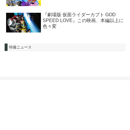
『劇場版 仮面ライダーカブト GOD
SPEED LOVE』この映画、本編以上に
色々変
特撮ニュース