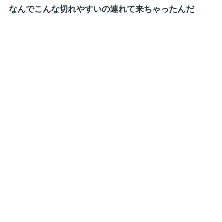
なんでこんな切れやすいの連れて来ちゃったんだ