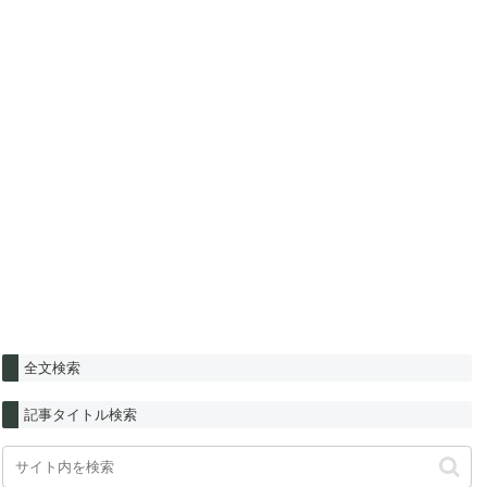
全文検索
記事タイトル検索