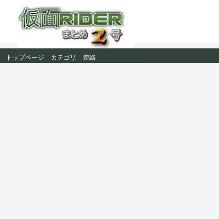
トップページ
カテゴリ
連絡