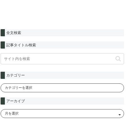
全文検索
記事タイトル検索
カテゴリー
アーカイブ