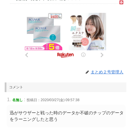
まとめ２号管理人
コメント
:
名無し
投稿日：2020/03/27(金) 09:57:38
迅がサウザーと戦った時のデータか不破のチップのデータ
をラーニングしたと思う