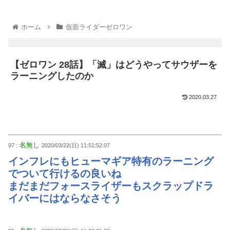
ホーム
仮面ライダーゼロワン
【ゼロワン 28話】「滅」はどうやってサウザーを
ラーニングしたのか
2020.03.27
名無し
97 :
2020/03/22(日) 11:51:52.07
インフレにもヒューマギア特有のラーニング
でついて行けるの良いね
まだまだフォースライザーもスクラップドラ
イバーにはならなさそう