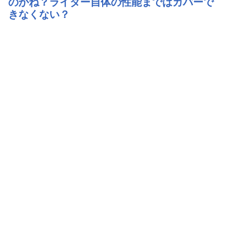
のかね？ライダー自体の性能まではカバーで
きなくない？