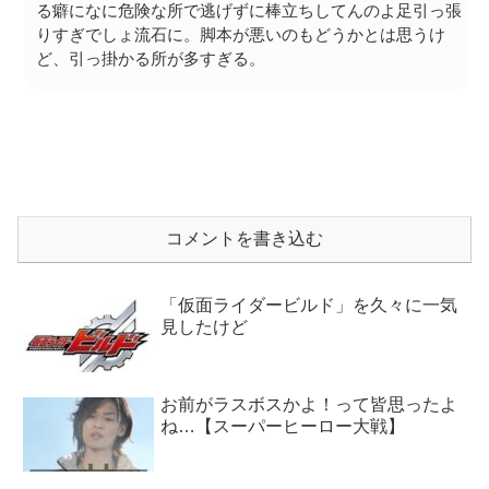
る癖になに危険な所で逃げずに棒立ちしてんのよ足引っ張
りすぎでしょ流石に。脚本が悪いのもどうかとは思うけ
ど、引っ掛かる所が多すぎる。
コメントを書き込む
「仮面ライダービルド」を久々に一気
見したけど
お前がラスボスかよ！って皆思ったよ
ね…【スーパーヒーロー大戦】