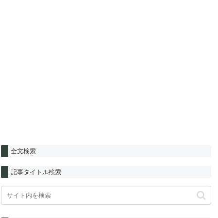
全文検索
記事タイトル検索