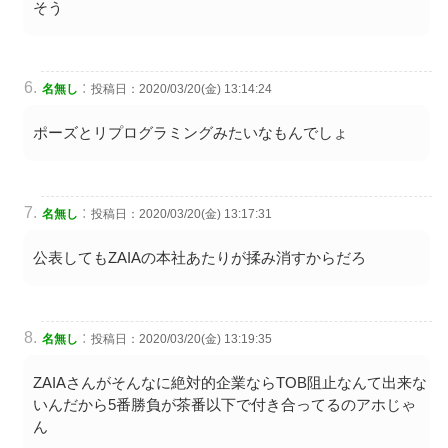
そう
:
名無し
投稿日：2020/03/20(金) 13:14:24
ポーズとリプログラミングみたいなもんでしょ
:
名無し
投稿日：2020/03/20(金) 13:17:31
公表してもZAIAの本社あたりが揉み消すからだろ
:
名無し
投稿日：2020/03/20(金) 13:19:35
ZAIAさんがそんなに絶対的企業ならTOB阻止なんて出来な
いんだから5番勝負が茶番以下で付き合ってるのアホじゃ
ん