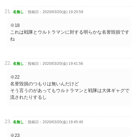
:
名無し
投稿日：2020/03/20(金) 19:20:59
※18
これは戦隊とウルトラマンに対する明らかな名誉毀損です
ね
:
名無し
投稿日：2020/03/20(金) 19:41:56
※22
名誉毀損のつもりは無いんだけど
そう言うのがあってもウルトラマンと戦隊は大体ギャグで
流されたりするし
:
名無し
投稿日：2020/03/20(金) 19:45:40
※23