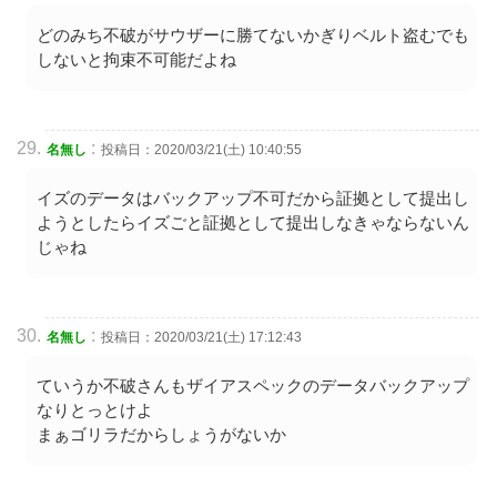
どのみち不破がサウザーに勝てないかぎりベルト盗むでも
しないと拘束不可能だよね
:
名無し
投稿日：2020/03/21(土) 10:40:55
イズのデータはバックアップ不可だから証拠として提出し
ようとしたらイズごと証拠として提出しなきゃならないん
じゃね
:
名無し
投稿日：2020/03/21(土) 17:12:43
ていうか不破さんもザイアスペックのデータバックアップ
なりとっとけよ
まぁゴリラだからしょうがないか