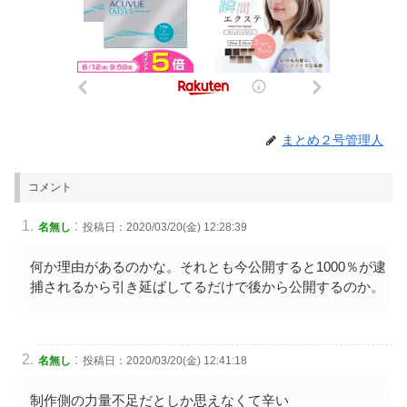
まとめ２号管理人
コメント
:
名無し
投稿日：2020/03/20(金) 12:28:39
何か理由があるのかな。それとも今公開すると1000％が逮
捕されるから引き延ばしてるだけで後から公開するのか。
:
名無し
投稿日：2020/03/20(金) 12:41:18
制作側の力量不足だとしか思えなくて辛い