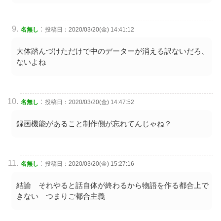
:
名無し
投稿日：2020/03/20(金) 14:41:12
大体踏んづけただけで中のデーターが消える訳ないだろ、
ないよね
:
名無し
投稿日：2020/03/20(金) 14:47:52
録画機能があること制作側が忘れてんじゃね？
:
名無し
投稿日：2020/03/20(金) 15:27:16
結論 それやると話自体が終わるから物語を作る都合上で
きない つまりご都合主義