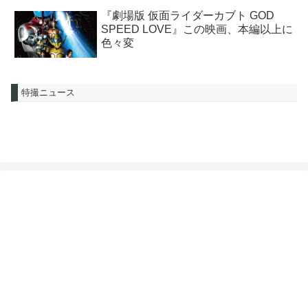
『劇場版 仮面ライダーカブト GOD
SPEED LOVE』この映画、本編以上に
色々変
特撮ニュース