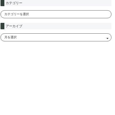
カテゴリー
アーカイブ