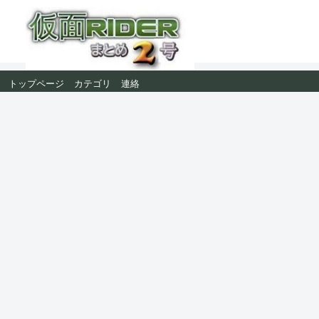
トップページ
カテゴリ
連絡