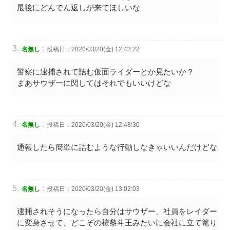
最後にどんでん返しが来てほしいな
:
名無し
投稿日：2020/03/20(金) 12:43:22
警察に逮捕されて詰む仮面ライダーとか見たいか？
まあサウザーに関してはそれでもいいけどな
:
名無し
投稿日：2020/03/20(金) 12:48:30
通報したら簡単に詰むような行動しなきゃいいんだけどな
:
名無し
投稿日：2020/03/20(金) 13:02:03
逮捕されそうになったら自分はサウザー、社員をレイダー
に変身させて、どこぞの檀黎斗王みたいに会社に立て篭り