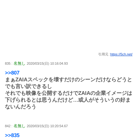
引用元 :
https://5ch.net/
名無し
835 :
2020/03/15(日) 10:16:04.93
>>807
まぁZAIAスペックを壊すだけのシーンだけならどうと
でも言い訳できるし
それでも映像を公開するだけでZAIAの企業イメージは
下げられるとは思うんだけど…或人がそういうの好ま
ないんだろう
名無し
842 :
2020/03/15(日) 10:20:54.67
>>835