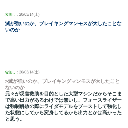
名無し
: 20/03/14(土)
滅が強いのか、ブレイキングマンモスが大したことな
いのか
名無し
: 20/03/14(土)
>滅が強いのか、ブレイキングマンモスが大したこと
ないのか
元々が災害救助を目的とした大型マシンだからそこま
で高い出力があるわけでは無いし、フォースライザー
は強制解放の際にライダモデルをブーストして強化し
た状態にしてから変身してるから出力とかは高かった
と思う。