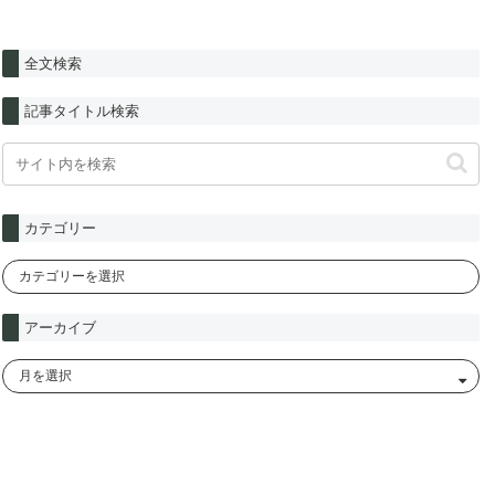
全文検索
記事タイトル検索
カテゴリー
アーカイブ