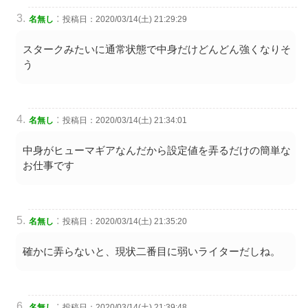
:
名無し
投稿日：2020/03/14(土) 21:29:29
スタークみたいに通常状態で中身だけどんどん強くなりそ
う
:
名無し
投稿日：2020/03/14(土) 21:34:01
中身がヒューマギアなんだから設定値を弄るだけの簡単な
お仕事です
:
名無し
投稿日：2020/03/14(土) 21:35:20
確かに弄らないと、現状二番目に弱いライターだしね。
:
名無し
投稿日：2020/03/14(土) 21:39:48