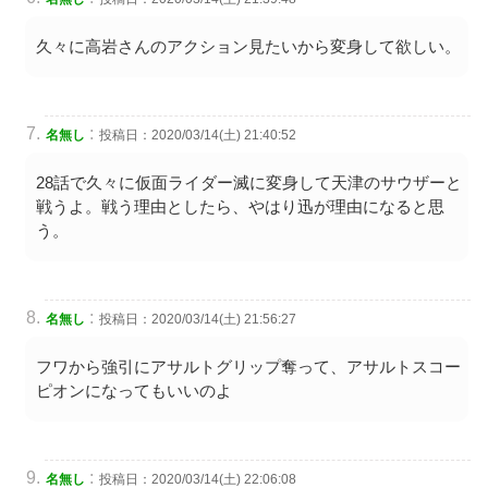
久々に高岩さんのアクション見たいから変身して欲しい。
:
名無し
投稿日：2020/03/14(土) 21:40:52
28話で久々に仮面ライダー滅に変身して天津のサウザーと
戦うよ。戦う理由としたら、やはり迅が理由になると思
う。
:
名無し
投稿日：2020/03/14(土) 21:56:27
フワから強引にアサルトグリップ奪って、アサルトスコー
ピオンになってもいいのよ
:
名無し
投稿日：2020/03/14(土) 22:06:08