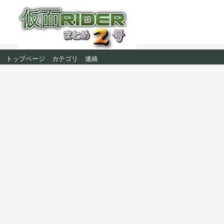
トップページ
カテゴリ
連絡