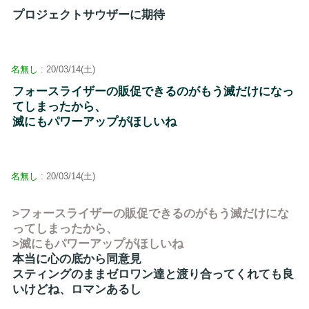
プロジェクトサウザーに期待
名無し
: 20/03/14(土)
フォースライザーの販促できるのがもう滅だけになっ
てしまったから、
滅にもパワーアップがほしいね
名無し
: 20/03/14(土)
>フォースライザーの販促できるのがもう滅だけにな
ってしまったから、
>滅にもパワーアップがほしいね
本当に心の底から同意見
スティングのままゼロワン達と渡り合ってくれても良
いけどね、ロマンあるし