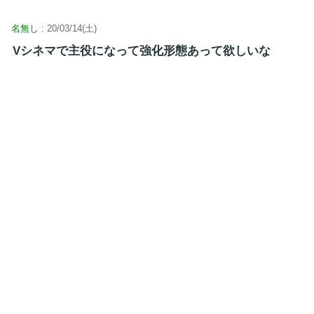
名無し
: 20/03/14(土)
Vシネマで主役になって強化形態あって欲しいな