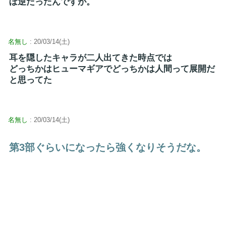
ぼ逆だったんですが。
名無し
: 20/03/14(土)
耳を隠したキャラが二人出てきた時点では
どっちかはヒューマギアでどっちかは人間って展開だ
と思ってた
名無し
: 20/03/14(土)
第3部ぐらいになったら強くなりそうだな。