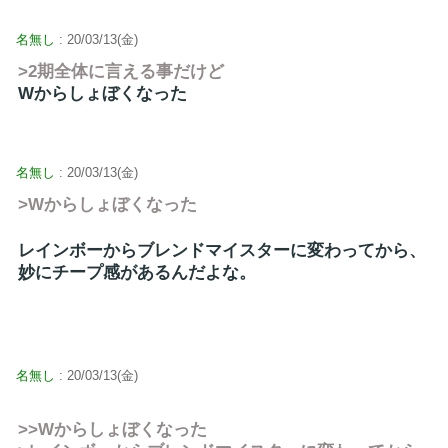
名無し
: 20/03/13(金)
>2期全体に言える事だけど
Wからしょぼくなった
名無し
: 20/03/13(金)
>Wからしょぼくなった
レインボーからブレンドマイスターに変わってから、
妙にチープ感があるんだよな。
名無し
: 20/03/13(金)
>>Wからしょぼくなった