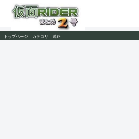
トップページ
カテゴリ
連絡