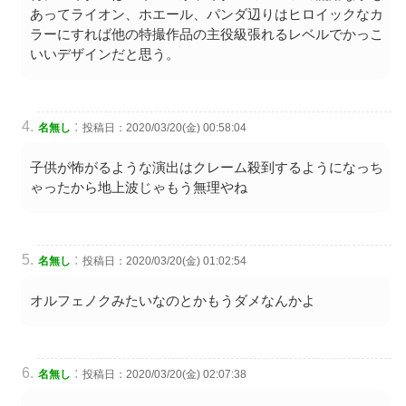
あってライオン、ホエール、パンダ辺りはヒロイックなカ
ラーにすれば他の特撮作品の主役級張れるレベルでかっこ
いいデザインだと思う。
:
名無し
投稿日：2020/03/20(金) 00:58:04
子供が怖がるような演出はクレーム殺到するようになっち
ゃったから地上波じゃもう無理やね
:
名無し
投稿日：2020/03/20(金) 01:02:54
オルフェノクみたいなのとかもうダメなんかよ
:
名無し
投稿日：2020/03/20(金) 02:07:38