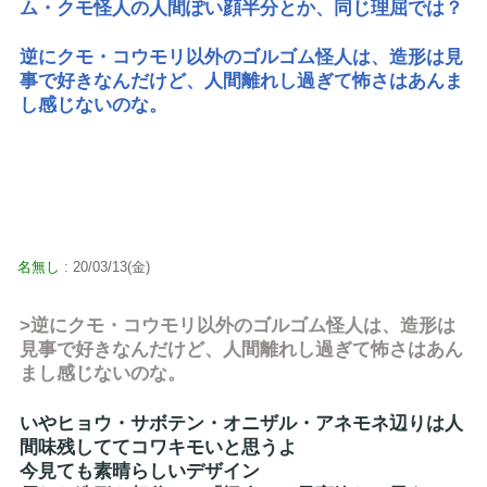
ム・クモ怪人の人間ぽい顔半分とか、同じ理屈では？
逆にクモ・コウモリ以外のゴルゴム怪人は、造形は見
事で好きなんだけど、人間離れし過ぎて怖さはあんま
し感じないのな。
名無し
: 20/03/13(金)
>逆にクモ・コウモリ以外のゴルゴム怪人は、造形は
見事で好きなんだけど、人間離れし過ぎて怖さはあん
まし感じないのな。
いやヒョウ・サボテン・オニザル・アネモネ辺りは人
間味残しててコワキモいと思うよ
今見ても素晴らしいデザイン