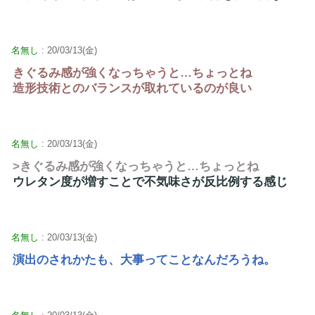
名無し
: 20/03/13(金)
きぐるみ感が強くなっちゃうと…ちょっとね
造形技術とのバランスが取れているのが良い
名無し
: 20/03/13(金)
>きぐるみ感が強くなっちゃうと…ちょっとね
ウレタン度が増すことで不気味さが反比例する感じ
名無し
: 20/03/13(金)
演出のされかたも、大事ってことなんだろうね。