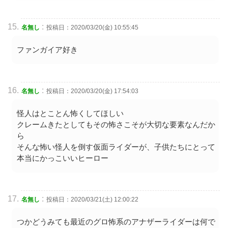
:
名無し
投稿日：2020/03/20(金) 10:55:45
ファンガイア好き
:
名無し
投稿日：2020/03/20(金) 17:54:03
怪人はとことん怖くしてほしい
クレームきたとしてもその怖さこそが大切な要素なんだか
ら
そんな怖い怪人を倒す仮面ライダーが、子供たちにとって
本当にかっこいいヒーロー
:
名無し
投稿日：2020/03/21(土) 12:00:22
つかどうみても最近のグロ怖系のアナザーライダーは何で