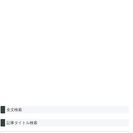
全文検索
記事タイトル検索