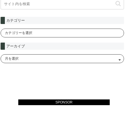
カテゴリー
アーカイブ
SPONSOR