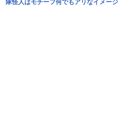
隊怪人はモチーフ何でもアリなイメージ