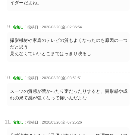
イダーだよね。
:
名無し
投稿日：2020/03/20(金) 02:36:54
撮影機材や家庭のテレビの質もよくなったのも原因の一つ
だと思う
見えなくていいとこまではっきり映るし
:
名無し
投稿日：2020/03/20(金) 03:51:51
スーツの質感が荒かったり歪だったりすると、異形感や成
れの果て感が強くなって怖いんだよな
:
名無し
投稿日：2020/03/20(金) 07:25:26