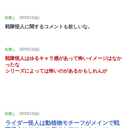
名無し
: 20/03/13(金)
戦隊怪人に関するコメントも欲しいな。
名無し
: 20/03/13(金)
戦隊怪人はゆるキャラ感があって怖いイメージはなか
ったな
シリーズによっては怖いのがあるかもしれんが
名無し
: 20/03/13(金)
ライダー怪人は動植物モチーフがメインで戦