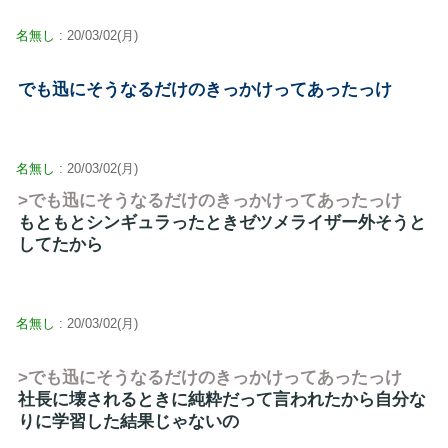
名無し
: 20/03/02(月)
でも迅にそうなるだけのきっかけってあったっけ
名無し
: 20/03/02(月)
>でも迅にそうなるだけのきっかけってあったっけ
もともとシンギュラったときゼツメライザー外そうと
してたから
名無し
: 20/03/02(月)
>でも迅にそうなるだけのきっかけってあったっけ
社長に壊されるときに純粋だって言われたから自分な
りに学習した結果じゃないの