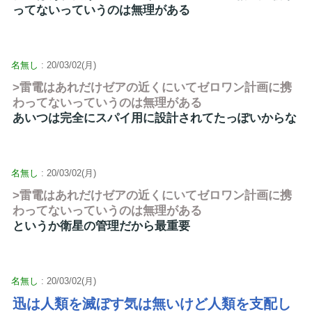
ってないっていうのは無理がある
名無し
: 20/03/02(月)
>雷電はあれだけゼアの近くにいてゼロワン計画に携
わってないっていうのは無理がある
あいつは完全にスパイ用に設計されてたっぽいからな
名無し
: 20/03/02(月)
>雷電はあれだけゼアの近くにいてゼロワン計画に携
わってないっていうのは無理がある
というか衛星の管理だから最重要
名無し
: 20/03/02(月)
迅は人類を滅ぼす気は無いけど人類を支配し