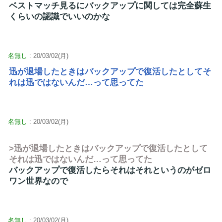
ベストマッチ見るにバックアップに関しては完全蘇生
くらいの認識でいいのかな
名無し
: 20/03/02(月)
迅が退場したときはバックアップで復活したとしてそ
れは迅ではないんだ…って思ってた
名無し
: 20/03/02(月)
>迅が退場したときはバックアップで復活したとして
それは迅ではないんだ…って思ってた
バックアップで復活したらそれはそれというのがゼロ
ワン世界なので
名無し
: 20/03/02(月)