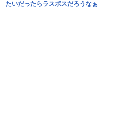
たいだったらラスボスだろうなぁ