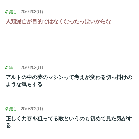
名無し
: 20/03/02(月)
人類滅亡が目的ではなくなったっぽいからな
名無し
: 20/03/02(月)
アルトの中の夢のマシンって考えが変わる切っ掛けの
ような気もする
名無し
: 20/03/02(月)
正しく共存を狙ってる敵というのも初めて見た気がす
る