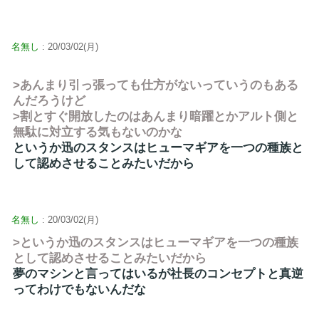
名無し
: 20/03/02(月)
>あんまり引っ張っても仕方がないっていうのもある
んだろうけど
>割とすぐ開放したのはあんまり暗躍とかアルト側と
無駄に対立する気もないのかな
というか迅のスタンスはヒューマギアを一つの種族と
して認めさせることみたいだから
名無し
: 20/03/02(月)
>というか迅のスタンスはヒューマギアを一つの種族
として認めさせることみたいだから
夢のマシンと言ってはいるが社長のコンセプトと真逆
ってわけでもないんだな