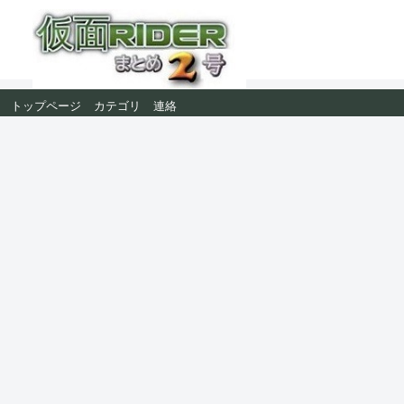
トップページ
カテゴリ
連絡