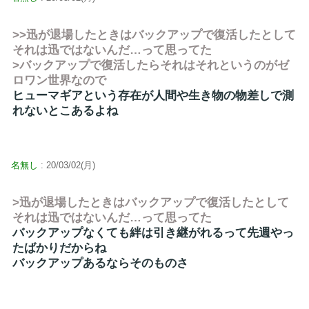
>>迅が退場したときはバックアップで復活したとして
それは迅ではないんだ…って思ってた
>バックアップで復活したらそれはそれというのがゼ
ロワン世界なので
ヒューマギアという存在が人間や生き物の物差しで測
れないとこあるよね
名無し
: 20/03/02(月)
>迅が退場したときはバックアップで復活したとして
それは迅ではないんだ…って思ってた
バックアップなくても絆は引き継がれるって先週やっ
たばかりだからね
バックアップあるならそのものさ