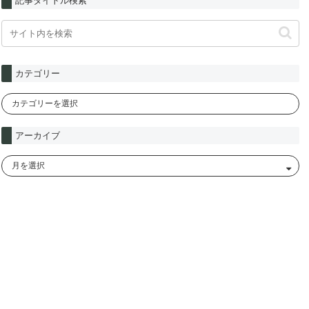
記事タイトル検索
カテゴリー
アーカイブ