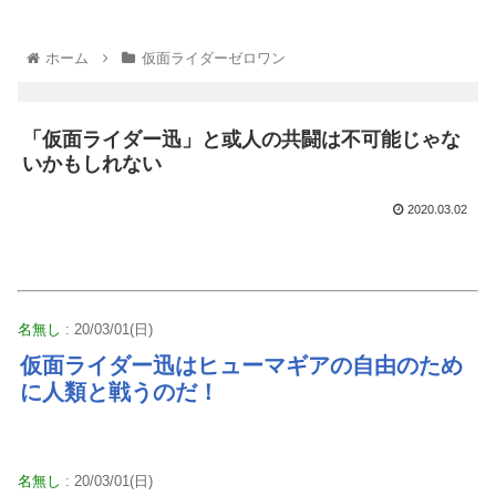
ホーム
仮面ライダーゼロワン
「仮面ライダー迅」と或人の共闘は不可能じゃな
いかもしれない
2020.03.02
名無し
: 20/03/01(日)
仮面ライダー迅はヒューマギアの自由のため
に人類と戦うのだ！
名無し
: 20/03/01(日)