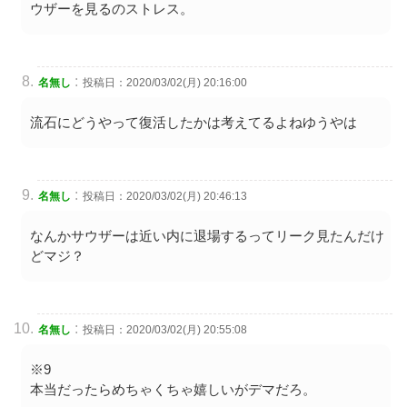
ウザーを見るのストレス。
:
名無し
投稿日：2020/03/02(月) 20:16:00
流石にどうやって復活したかは考えてるよねゆうやは
:
名無し
投稿日：2020/03/02(月) 20:46:13
なんかサウザーは近い内に退場するってリーク見たんだけ
どマジ？
:
名無し
投稿日：2020/03/02(月) 20:55:08
※9
本当だったらめちゃくちゃ嬉しいがデマだろ。