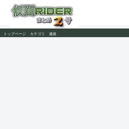
トップページ
カテゴリ
連絡