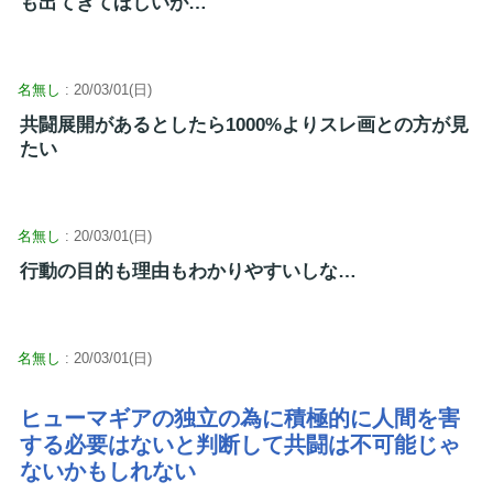
も出てきてほしいが…
名無し
: 20/03/01(日)
共闘展開があるとしたら1000%よりスレ画との方が見
たい
名無し
: 20/03/01(日)
行動の目的も理由もわかりやすいしな…
名無し
: 20/03/01(日)
ヒューマギアの独立の為に積極的に人間を害
する必要はないと判断して共闘は不可能じゃ
ないかもしれない