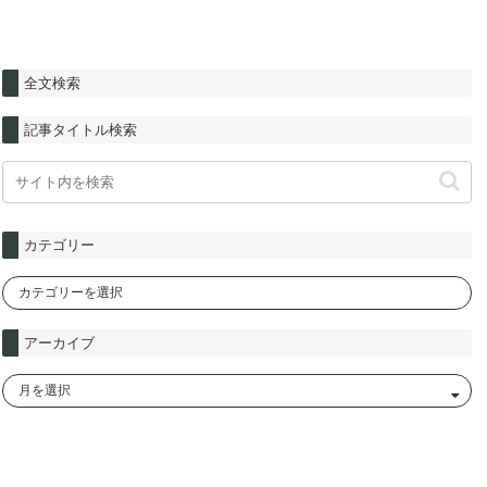
全文検索
記事タイトル検索
カテゴリー
アーカイブ