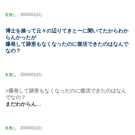
名無し
: 20/03/01(日)
博士を操って云々の辺りてきとーに聞いてたからわか
らんかったが
爆発して跡形もなくなったのに復活できたのはなんで
なの？
名無し
: 20/03/01(日)
>爆発して跡形もなくなったのに復活できたのはなん
でなの？
まだわからん…
名無し
: 20/03/01(日)