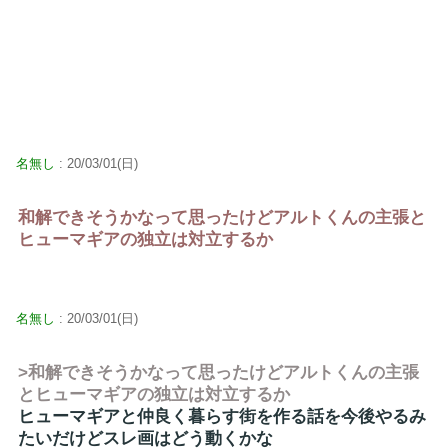
名無し
: 20/03/01(日)
和解できそうかなって思ったけどアルトくんの主張と
ヒューマギアの独立は対立するか
名無し
: 20/03/01(日)
>和解できそうかなって思ったけどアルトくんの主張
とヒューマギアの独立は対立するか
ヒューマギアと仲良く暮らす街を作る話を今後やるみ
たいだけどスレ画はどう動くかな