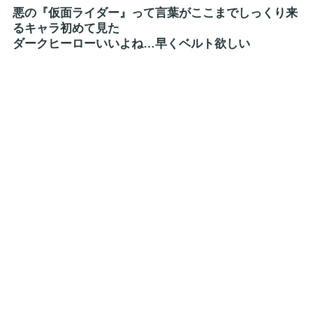
悪の『仮面ライダー』って言葉がここまでしっくり来
るキャラ初めて見た
ダークヒーローいいよね…早くベルト欲しい