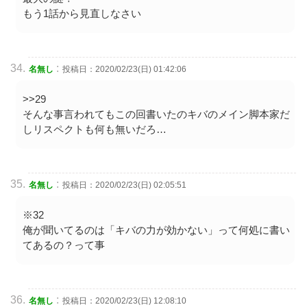
もう1話から見直しなさい
:
名無し
投稿日：2020/02/23(日) 01:42:06
>>29
そんな事言われてもこの回書いたのキバのメイン脚本家だ
しリスペクトも何も無いだろ…
:
名無し
投稿日：2020/02/23(日) 02:05:51
※32
俺が聞いてるのは「キバの力が効かない」って何処に書い
てあるの？って事
:
名無し
投稿日：2020/02/23(日) 12:08:10