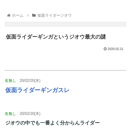
ホーム
仮面ライダージオウ
仮面ライダーギンガというジオウ最大の謎
2020.02.21
名無し
: 20/02/20(木)
仮面ライダーギンガスレ
名無し
: 20/02/20(木)
ジオウの中でも一番よく分からんライダー