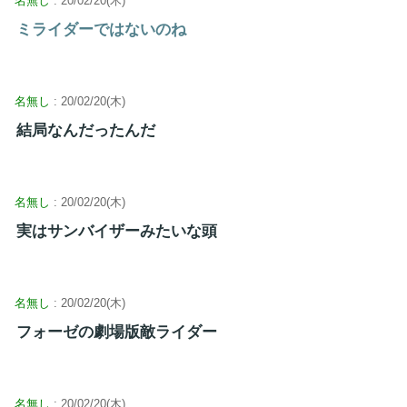
名無し
: 20/02/20(木)
ミライダーではないのね
名無し
: 20/02/20(木)
結局なんだったんだ
名無し
: 20/02/20(木)
実はサンバイザーみたいな頭
名無し
: 20/02/20(木)
フォーゼの劇場版敵ライダー
名無し
: 20/02/20(木)