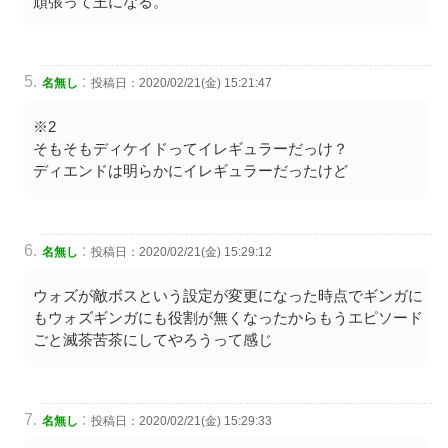
頑張って王になる。
:
名無し
投稿日：2020/02/21(金) 15:21:47
※2
そもそもディケイドってイレギュラーだっけ？
ディエンドは明らかにイレギュラーだったけど
:
名無し
投稿日：2020/02/21(金) 15:29:12
ウォズが敵ボスという設定が変更になった時点でギンガに
もウォズギンガにも役割が無くなったからもうエピソード
ごと滅茶苦茶にしてやろうって感じ
:
名無し
投稿日：2020/02/21(金) 15:29:33