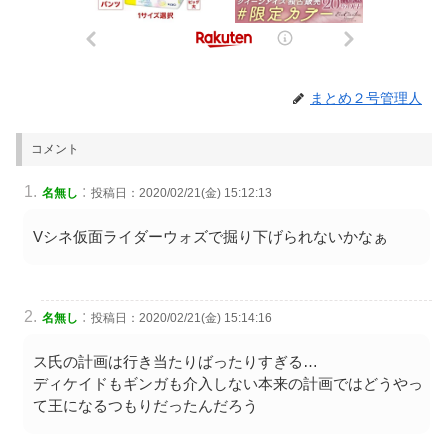
まとめ２号管理人
コメント
:
名無し
投稿日：2020/02/21(金) 15:12:13
Vシネ仮面ライダーウォズで掘り下げられないかなぁ
:
名無し
投稿日：2020/02/21(金) 15:14:16
ス氏の計画は行き当たりばったりすぎる…
ディケイドもギンガも介入しない本来の計画ではどうやっ
て王になるつもりだったんだろう