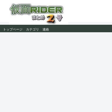
トップページ
カテゴリ
連絡