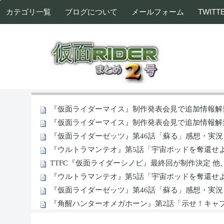
カテゴリ一覧
ブログについて
メールフォーム
TWITT