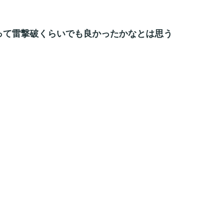
って雷撃破くらいでも良かったかなとは思う