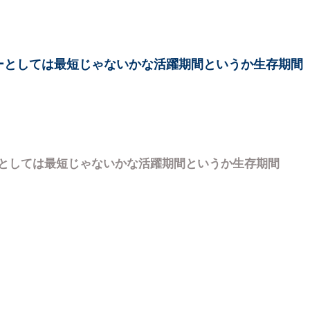
ーとしては最短じゃないかな活躍期間というか生存期間
としては最短じゃないかな活躍期間というか生存期間