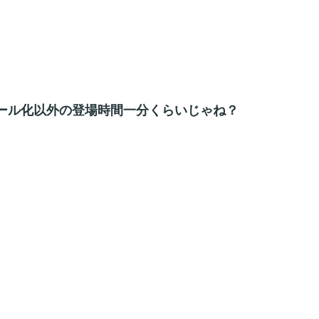
ール化以外の登場時間一分くらいじゃね？