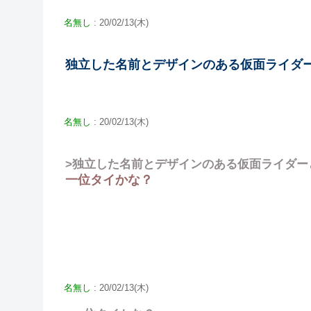
名無し
: 20/02/13(木)
独立した名前とデザインのある仮面ライダ
名無し
: 20/02/13(木)
>独立した名前とデザインのある仮面ライダー
一位タイかな？
名無し
: 20/02/13(木)