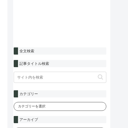
全文検索
記事タイトル検索
カテゴリー
アーカイブ