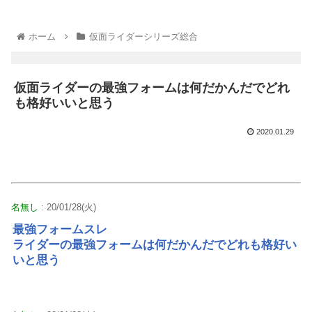
ホーム
仮面ライダーシリーズ総合
仮面ライダーの最強フォームは何だかんだでどれ
も格好いいと思う
2020.01.29
名無し
: 20/01/28(火)
最強フォームスレ
ライダーの最強フォームは何だかんだでどれも格好い
いと思う