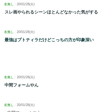
名無し
: 20/01/28(火)
スレ画やられるシーンほとんどなかった気がする
名無し
: 20/01/28(火)
最強はプトティラだけどこっちの方が印象深い
名無し
: 20/01/28(火)
中間フォームやん
名無し
: 20/01/28(火)