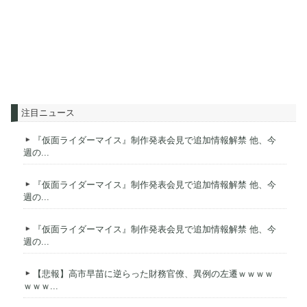
注目ニュース
『仮面ライダーマイス』制作発表会見で追加情報解禁 他、今
週の...
『仮面ライダーマイス』制作発表会見で追加情報解禁 他、今
週の...
『仮面ライダーマイス』制作発表会見で追加情報解禁 他、今
週の...
【悲報】高市早苗に逆らった財務官僚、異例の左遷ｗｗｗｗ
ｗｗｗ...