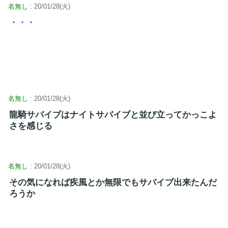
名無し
: 20/01/28(火)
・・・
名無し
: 20/01/28(火)
龍騎サバイブはナイトサバイブと並び立ってかっこよ
さを感じる
名無し
: 20/01/28(火)
その気になれば疾風とか無限でもサバイブ出来たんだ
ろうか