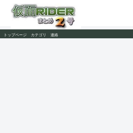
トップページ
カテゴリ
連絡