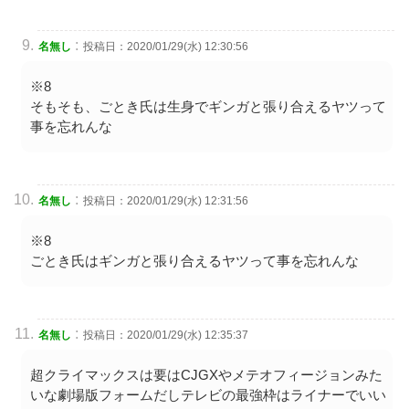
:
名無し
投稿日：2020/01/29(水) 12:30:56
※8
そもそも、ごとき氏は生身でギンガと張り合えるヤツって
事を忘れんな
:
名無し
投稿日：2020/01/29(水) 12:31:56
※8
ごとき氏はギンガと張り合えるヤツって事を忘れんな
:
名無し
投稿日：2020/01/29(水) 12:35:37
超クライマックスは要はCJGXやメテオフィージョンみた
いな劇場版フォームだしテレビの最強枠はライナーでいい