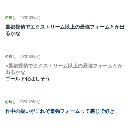
名無し
: 20/01/28(火)
風都探偵でエクストリーム以上の最強フォームとか出
るかな
名無し
: 20/01/28(火)
>風都探偵でエクストリーム以上の最強フォームとか
出るかな
ゴールド化はしそう
名無し
: 20/01/28(火)
作中の扱いがこれぞ最強フォームって感じで好き