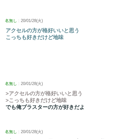
名無し
: 20/01/28(火)
アクセルの方が格好いいと思う
こっちも好きだけど地味
名無し
: 20/01/28(火)
>アクセルの方が格好いいと思う
>こっちも好きだけど地味
でも俺ブラスターの方が好きだよ
名無し
: 20/01/28(火)