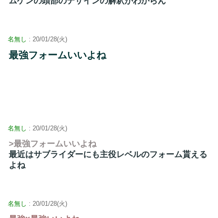
ムゲンの頭部のデザインの解釈がわからん
名無し
: 20/01/28(火)
最強フォームいいよね
名無し
: 20/01/28(火)
>最強フォームいいよね
最近はサブライダーにも主役レベルのフォーム貰える
よね
名無し
: 20/01/28(火)