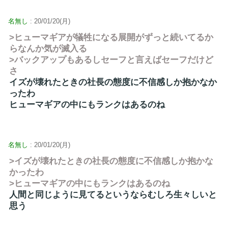
名無し
: 20/01/20(月)
>ヒューマギアが犠牲になる展開がずっと続いてるか
らなんか気が滅入る
>バックアップもあるしセーフと言えばセーフだけど
さ
イズが壊れたときの社長の態度に不信感しか抱かなか
ったわ
ヒューマギアの中にもランクはあるのね
名無し
: 20/01/20(月)
>イズが壊れたときの社長の態度に不信感しか抱かな
かったわ
>ヒューマギアの中にもランクはあるのね
人間と同じように見てるというならむしろ生々しいと
思う