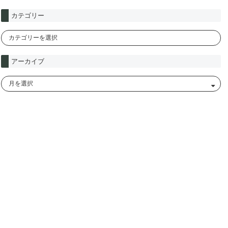
カテゴリー
アーカイブ