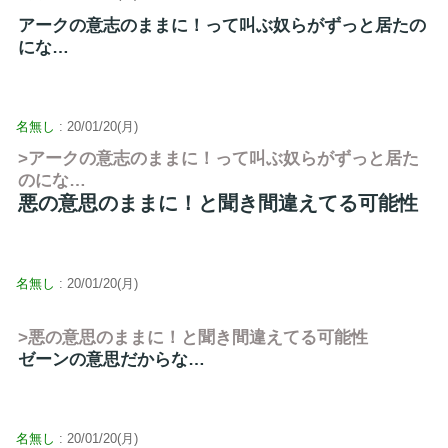
アークの意志のままに！って叫ぶ奴らがずっと居たの
にな…
名無し
: 20/01/20(月)
>アークの意志のままに！って叫ぶ奴らがずっと居た
のにな…
悪の意思のままに！と聞き間違えてる可能性
名無し
: 20/01/20(月)
>悪の意思のままに！と聞き間違えてる可能性
ゼーンの意思だからな…
名無し
: 20/01/20(月)