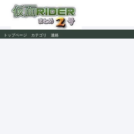
トップページ
カテゴリ
連絡