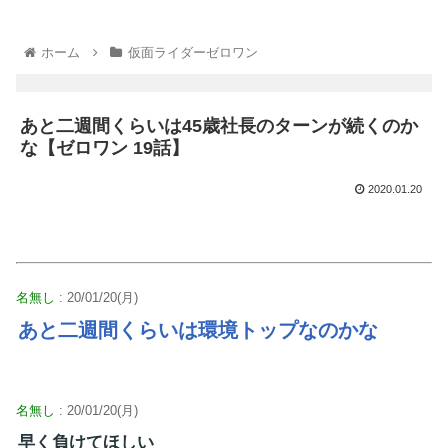
ホーム
仮面ライダーゼロワン
あと二週間くらいは45歳社長のターンが続くのか
な【ゼロワン 19話】
2020.01.20
名無し
: 20/01/20(月)
あと二週間くらいは環境トップなのかな
名無し
: 20/01/20(月)
早く負けてほしい