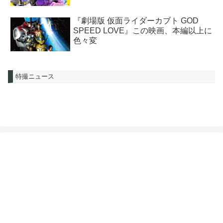
『劇場版 仮面ライダーカブト GOD
SPEED LOVE』この映画、本編以上に
色々変
特撮ニュース