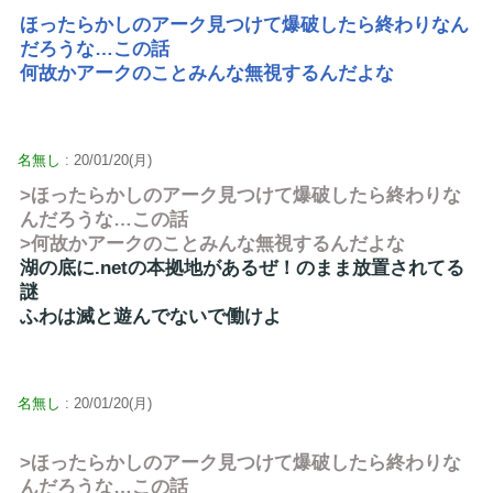
ほったらかしのアーク見つけて爆破したら終わりなん
だろうな…この話
何故かアークのことみんな無視するんだよな
名無し
: 20/01/20(月)
>ほったらかしのアーク見つけて爆破したら終わりな
んだろうな…この話
>何故かアークのことみんな無視するんだよな
湖の底に.netの本拠地があるぜ！のまま放置されてる
謎
ふわは滅と遊んでないで働けよ
名無し
: 20/01/20(月)
>ほったらかしのアーク見つけて爆破したら終わりな
んだろうな…この話