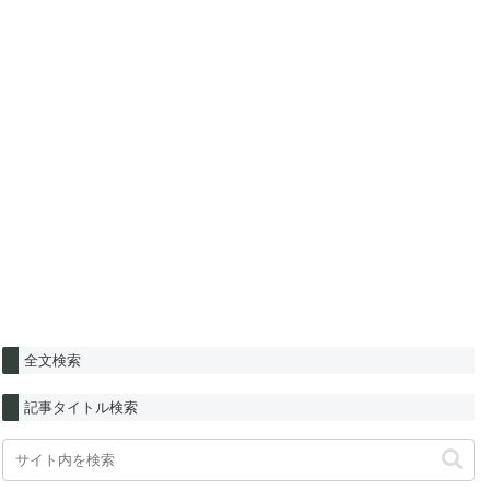
全文検索
記事タイトル検索