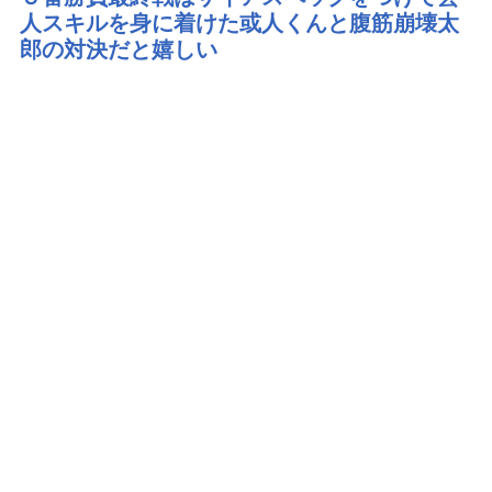
人スキルを身に着けた或人くんと腹筋崩壊太
郎の対決だと嬉しい