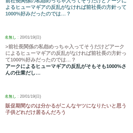
前社長関係の私怨めっちゃ入ってそうだけどアークに
よるヒューマギアの反乱がなければ前社長の方針って
1000%好みだったのでは…？
名無し
: 20/01/19(日)
>前社長関係の私怨めっちゃ入ってそうだけどアーク
によるヒューマギアの反乱がなければ前社長の方針っ
て1000%好みだったのでは…？
アークによるヒューマギアの反乱がそもそも1000%さ
んの仕業だし…
名無し
: 20/01/19(日)
販促期間なのは分かるがこんなヤツになりたいと思う
子供どれだけ居るんだろう