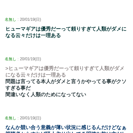
名無し
: 20/01/19(日)
ヒューマギアは優秀だーって頼りすぎて人類がダメに
なる云々だけは一理ある
名無し
: 20/01/19(日)
>ヒューマギアは優秀だーって頼りすぎて人類がダメ
になる云々だけは一理ある
問題は言ってる本人がダメと言うかやってる事がクソ
すぎる事だ
間違いなく人類のためになってない
名無し
: 20/01/19(日)
なんか競い合う意義が薄い状況に感じるんだけどなぁ