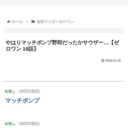
ホーム
仮面ライダーゼロワン
やはりマッチポンプ野郎だったかサウザー…【ゼ
ロワン 19話】
2020.01.19
名無し
: 20/01/19(日)
マッチポンプ
名無し
: 20/01/19(日)