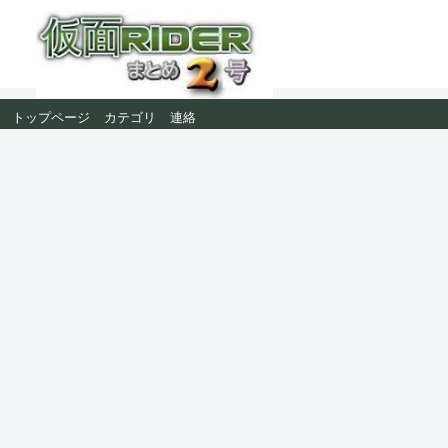
トップページ
カテゴリ
連絡