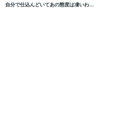
自分で仕込んどいてあの態度は凄いわ…