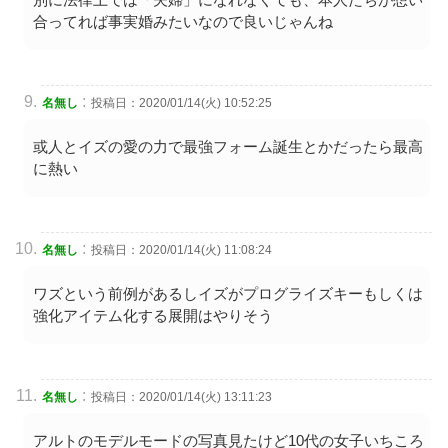
合ってれば事実婚みたいなので良いじゃんね
:
名無し
投稿日：2020/01/14(火) 10:52:25
或人とイズの愛の力で最強フォーム誕生とかだったら最高
に熱い
:
名無し
投稿日：2020/01/14(火) 11:08:24
ワズという前例があるしイズがプログライズキーもしくは
強化アイテム化する展開はやりそう
:
名無し
投稿日：2020/01/14(火) 13:11:23
アルトのモデルモードの写真見たけど10代の女子いちころ