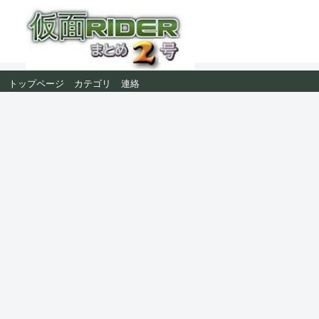
トップページ
カテゴリ
連絡