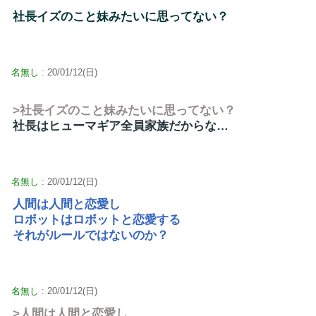
社長イズのこと妹みたいに思ってない？
名無し
: 20/01/12(日)
>社長イズのこと妹みたいに思ってない？
社長はヒューマギア全員家族だからな…
名無し
: 20/01/12(日)
人間は人間と恋愛し
ロボットはロボットと恋愛する
それがルールではないのか？
名無し
: 20/01/12(日)
>人間は人間と恋愛し