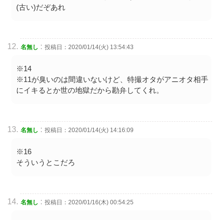
(古い)だぞあれ
:
名無し
投稿日：2020/01/14(火) 13:54:43
※14
※11が臭いのは間違いないけど、特撮オタがアニオタ相手
にイキるとか世の地獄だから勘弁してくれ。
:
名無し
投稿日：2020/01/14(火) 14:16:09
※16
そういうとこだろ
:
名無し
投稿日：2020/01/16(木) 00:54:25