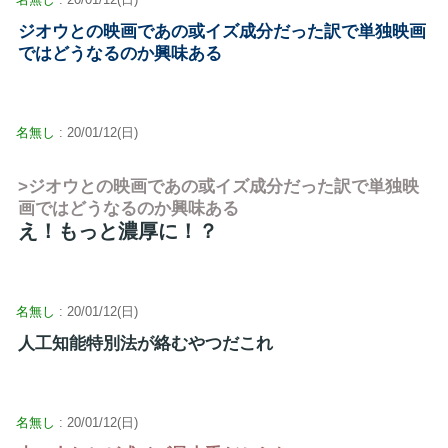
ジオウとの映画であの或イズ成分だった訳で単独映画
ではどうなるのか興味ある
名無し
: 20/01/12(日)
>ジオウとの映画であの或イズ成分だった訳で単独映
画ではどうなるのか興味ある
え！もっと濃厚に！？
名無し
: 20/01/12(日)
人工知能特別法が絡むやつだこれ
名無し
: 20/01/12(日)