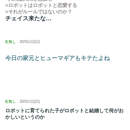
>ロボットはロボットと恋愛する
>それがルールではないのか？
チェイス来たな…
名無し
: 20/01/12(日)
今日の家元とヒューマギアもキテたよね
名無し
: 20/01/12(日)
ロボットに育てられた子がロボットと結婚して何がお
かしいというのか