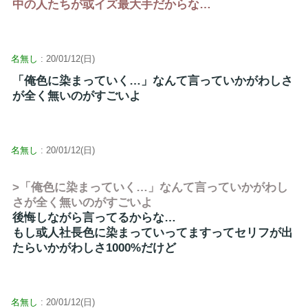
中の人たちが或イズ最大手だからな…
名無し
: 20/01/12(日)
「俺色に染まっていく…」なんて言っていかがわしさ
が全く無いのがすごいよ
名無し
: 20/01/12(日)
>「俺色に染まっていく…」なんて言っていかがわし
さが全く無いのがすごいよ
後悔しながら言ってるからな…
もし或人社長色に染まっていってますってセリフが出
たらいかがわしさ1000%だけど
名無し
: 20/01/12(日)