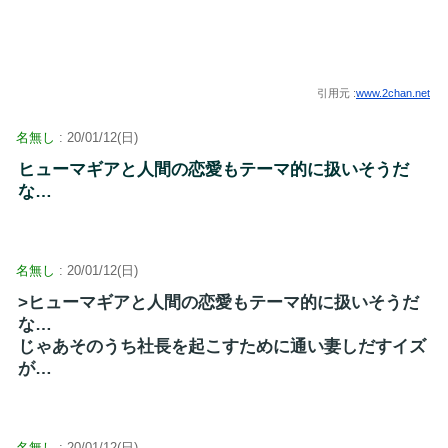
引用元 :
www.2chan.net
名無し
: 20/01/12(日)
ヒューマギアと人間の恋愛もテーマ的に扱いそうだ
な…
名無し
: 20/01/12(日)
>ヒューマギアと人間の恋愛もテーマ的に扱いそうだ
な…
じゃあそのうち社長を起こすために通い妻しだすイズ
が…
名無し
: 20/01/12(日)