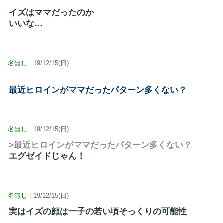
イズはママだったのか
いいな…
名無し
: 19/12/15(日)
最近ヒロインがママだったパターン多くない？
名無し
: 19/12/15(日)
>最近ヒロインがママだったパターン多くない？
エグゼイドじゃん！
名無し
: 19/12/15(日)
実はイズの顔は一子の若い頃そっくりの可能性