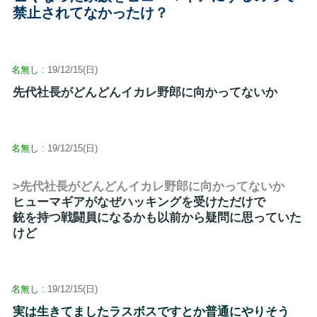
禁止されてなかったけ？
名無し
: 19/12/15(日)
先代社長がどんどんイカレ野郎に向かってないか
名無し
: 19/12/15(日)
>先代社長がどんどんイカレ野郎に向かってないか
ヒューマギアがなぜハッキングを受けただけで
銃を持つ戦闘員になるかも以前から疑問に思っていた
けど
名無し
: 19/12/15(日)
実は生きてましたラスボスですとか普通にやりそう