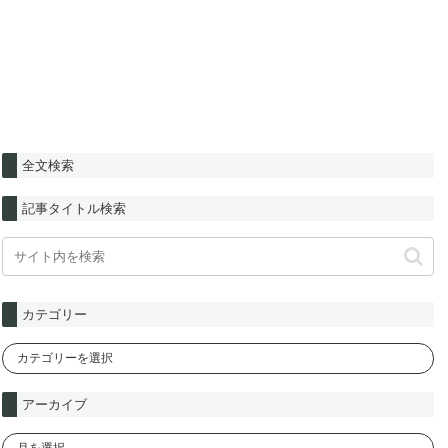
全文検索
記事タイトル検索
カテゴリー
アーカイブ