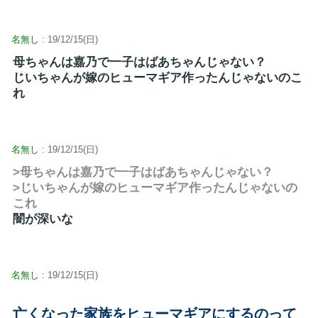
名無し
: 19/12/15(日)
母ちゃんは嘉乃で一子はばあちゃんじゃない？
じいちゃんが嫁のヒューマギア作ったんじゃないのこ
れ
名無し
: 19/12/15(日)
>母ちゃんは嘉乃で一子はばあちゃんじゃない？
>じいちゃんが嫁のヒューマギア作ったんじゃないの
これ
闇が深いな
名無し
: 19/12/15(日)
亡くなった家族をヒューマギアにするのって