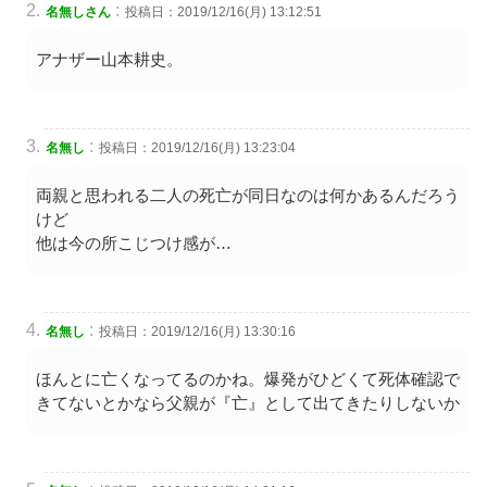
:
名無しさん
投稿日：2019/12/16(月) 13:12:51
アナザー山本耕史。
:
名無し
投稿日：2019/12/16(月) 13:23:04
両親と思われる二人の死亡が同日なのは何かあるんだろう
けど
他は今の所こじつけ感が…
:
名無し
投稿日：2019/12/16(月) 13:30:16
ほんとに亡くなってるのかね。爆発がひどくて死体確認で
きてないとかなら父親が『亡』として出てきたりしないか