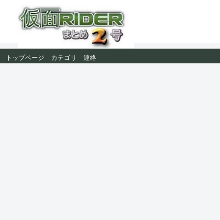
トップページ
カテゴリ
連絡