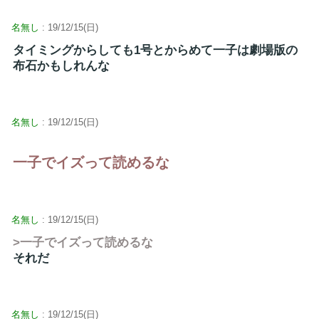
名無し
: 19/12/15(日)
タイミングからしても1号とからめて一子は劇場版の
布石かもしれんな
名無し
: 19/12/15(日)
一子でイズって読めるな
名無し
: 19/12/15(日)
>一子でイズって読めるな
それだ
名無し
: 19/12/15(日)