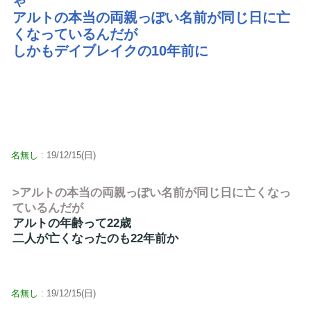
ゃ
アルトの本当の両親っぽい名前が同じ日に亡
くなっているんだが
しかもデイブレイクの10年前に
名無し
: 19/12/15(日)
>アルトの本当の両親っぽい名前が同じ日に亡くなっ
ているんだが
アルトの年齢って22歳
二人が亡くなったのも22年前か
名無し
: 19/12/15(日)