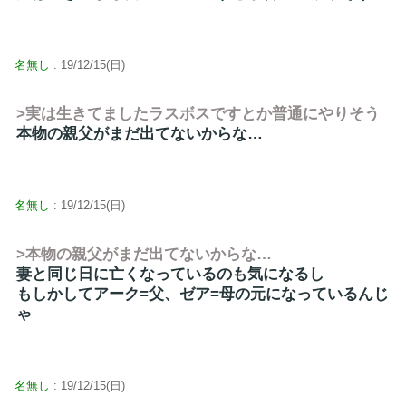
名無し
: 19/12/15(日)
>実は生きてましたラスボスですとか普通にやりそう
本物の親父がまだ出てないからな…
名無し
: 19/12/15(日)
>本物の親父がまだ出てないからな…
妻と同じ日に亡くなっているのも気になるし
もしかしてアーク=父、ゼア=母の元になっているんじ
ゃ
名無し
: 19/12/15(日)