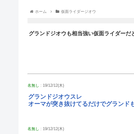
ホーム
仮面ライダージオウ
グランドジオウも相当強い仮面ライダーだ
名無し
: 19/12/12(木)
グランドジオウスレ
オーマが突き抜けてるだけでグランド
名無し
: 19/12/12(木)