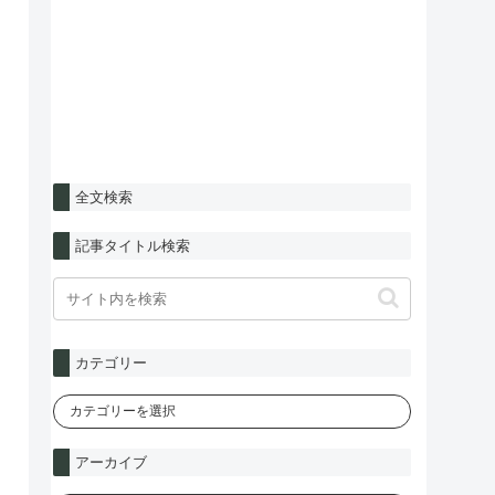
全文検索
記事タイトル検索
カテゴリー
アーカイブ