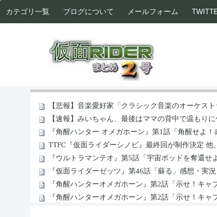
カテゴリ一覧
ブログについて
メールフォーム
TWITT