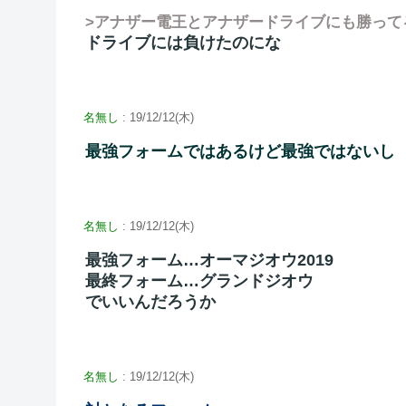
>アナザー電王とアナザードライブにも勝って
ドライブには負けたのにな
名無し
: 19/12/12(木)
最強フォームではあるけど最強ではないし
名無し
: 19/12/12(木)
最強フォーム…オーマジオウ2019
最終フォーム…グランドジオウ
でいいんだろうか
名無し
: 19/12/12(木)