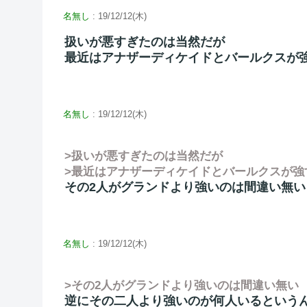
名無し
: 19/12/12(木)
扱いが悪すぎたのは当然だが
最近はアナザーディケイドとバールクスが
名無し
: 19/12/12(木)
>扱いが悪すぎたのは当然だが
>最近はアナザーディケイドとバールクスが強
その2人がグランドより強いのは間違い無い
名無し
: 19/12/12(木)
>その2人がグランドより強いのは間違い無い
逆にその二人より強いのが何人いるという