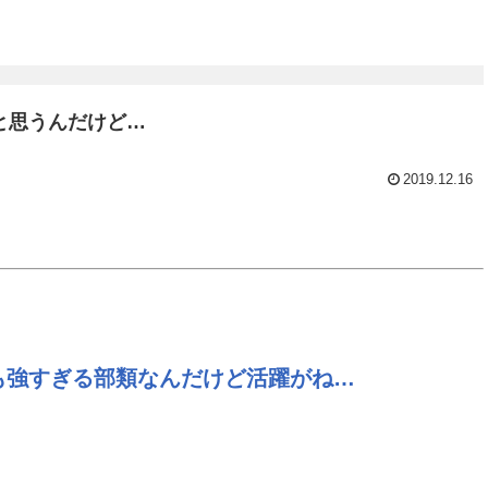
と思うんだけど…
2019.12.16
も強すぎる部類なんだけど活躍がね…