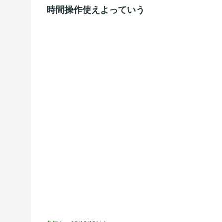
時間操作使えよっていう