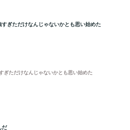
強すぎただけなんじゃないかとも思い始めた
すぎただけなんじゃないかとも思い始めた
んだ