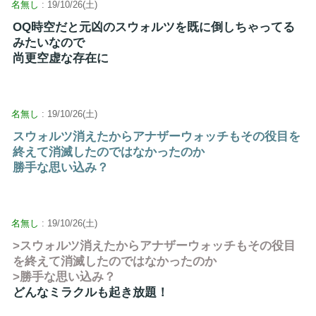
名無し
: 19/10/26(土)
OQ時空だと元凶のスウォルツを既に倒しちゃってる
みたいなので
尚更空虚な存在に
名無し
: 19/10/26(土)
スウォルツ消えたからアナザーウォッチもその役目を
終えて消滅したのではなかったのか
勝手な思い込み？
名無し
: 19/10/26(土)
>スウォルツ消えたからアナザーウォッチもその役目
を終えて消滅したのではなかったのか
>勝手な思い込み？
どんなミラクルも起き放題！