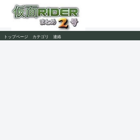
トップページ
カテゴリ
連絡