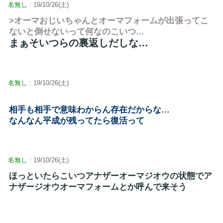
名無し
: 19/10/26(土)
>オーマおじいちゃんとオーマフォームが出張ってこ
ないと倒せないって何なのこいつ…
まぁそいつらの裏返しだしな…
名無し
: 19/10/26(土)
相手も相手で意味わからん存在だからな…
なんなん平成が残ってたら復活って
名無し
: 19/10/26(土)
ほっといたらこいつアナザーオーマジオウの状態でア
ナザージオウオーマフォームとか呼んで来そう