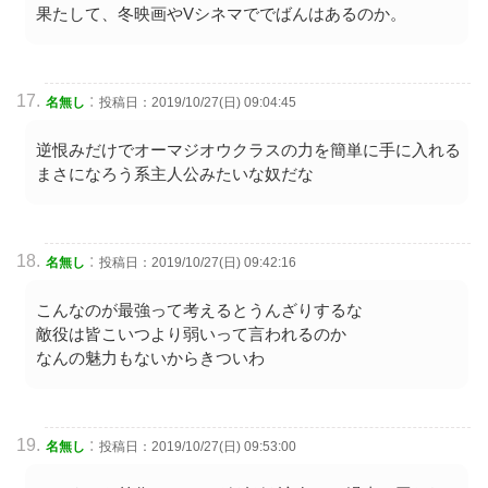
果たして、冬映画やVシネマででばんはあるのか。
:
名無し
投稿日：2019/10/27(日) 09:04:45
逆恨みだけでオーマジオウクラスの力を簡単に手に入れる
まさになろう系主人公みたいな奴だな
:
名無し
投稿日：2019/10/27(日) 09:42:16
こんなのが最強って考えるとうんざりするな
敵役は皆こいつより弱いって言われるのか
なんの魅力もないからきついわ
:
名無し
投稿日：2019/10/27(日) 09:53:00