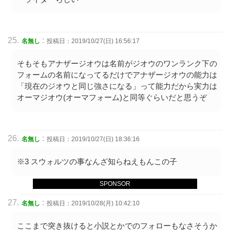
:
名無し
投稿日：2019/10/27(日) 16:56:17
そもそもアナザージオウは名前がジオウのワンランク下の
フォームの名前になってるだけでアナザージオウの能力は
「現在のジオウと同じ強さになる」って能力だから実力は
オーマジオウ(オーマフォーム)と同等ぐらいだと思うぞ
:
名無し
投稿日：2019/10/27(日) 18:36:16
※3 スウォルツの事なんざ知らねえもんこの子
SPONSOR
:
名無し
投稿日：2019/10/28(月) 10:42:10
ここまで突き抜けると小説とかでのフォローもなさそうか