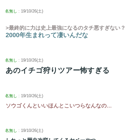
名無し
: 19/10/26(土)
>最終的に力は史上最強になるのタチ悪すぎない？
2000年生まれって凄いんだな
名無し
: 19/10/26(土)
あのイチゴ狩りツアー怖すぎる
名無し
: 19/10/26(土)
ソウゴくんといいほんとこいつらなんなの…
名無し
: 19/10/26(土)