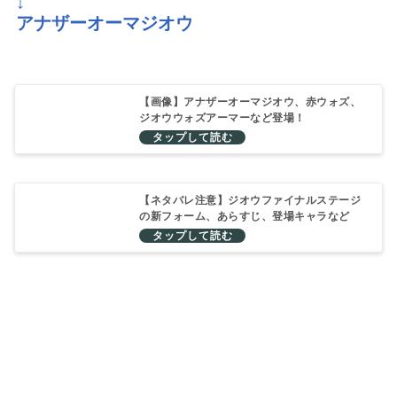
↓
アナザーオーマジオウ
【画像】アナザーオーマジオウ、赤ウォズ、
ジオウウォズアーマーなど登場！
【ネタバレ注意】ジオウファイナルステージ
の新フォーム、あらすじ、登場キャラなど