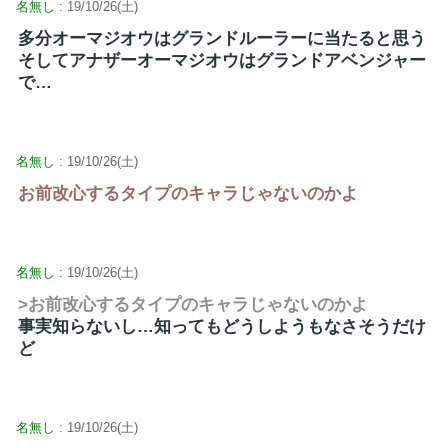
名無し
: 19/10/26(土)
多分オーマジオウはグランドルーラーに当たると思う
そしてアナザーオーマジオウはグランドアベンジャー
で…
名無し
: 19/10/26(土)
お前改心するタイプのキャラじゃないのかよ
名無し
: 19/10/26(土)
>お前改心するタイプのキャラじゃないのかよ
事実知らないし…知ってもどうしようもなさそうだけ
ど
名無し
: 19/10/26(土)