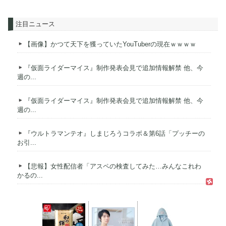
注目ニュース
【画像】かつて天下を獲っていたYouTuberの現在ｗｗｗｗ
『仮面ライダーマイス』制作発表会見で追加情報解禁 他、今
週の...
『仮面ライダーマイス』制作発表会見で追加情報解禁 他、今
週の...
『ウルトラマンテオ』しまじろうコラボ＆第6話「プッチーの
お引...
【悲報】女性配信者「アスペの検査してみた…みんなこれわ
かるの...