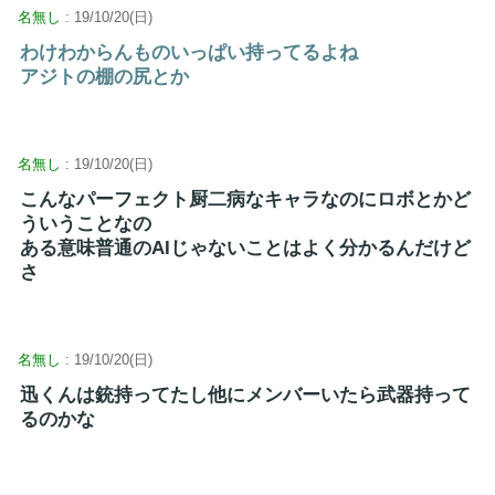
名無し
: 19/10/20(日)
わけわからんものいっぱい持ってるよね
アジトの棚の尻とか
名無し
: 19/10/20(日)
こんなパーフェクト厨二病なキャラなのにロボとかど
ういうことなの
ある意味普通のAIじゃないことはよく分かるんだけど
さ
名無し
: 19/10/20(日)
迅くんは銃持ってたし他にメンバーいたら武器持って
るのかな