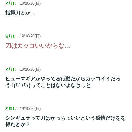
名無し
: 19/10/20(日)
指揮刀とか…
名無し
: 19/10/20(日)
刀はカッコいいからな…
名無し
: 19/10/20(日)
ヒューマギアがやってる行動だからカッコイイだろ
う!!(ｷﾞｬｷｨ)ってことはないよなきっと
名無し
: 19/10/20(日)
シンギュラって刀はかっちょいいという感情だけをを
得たとか？