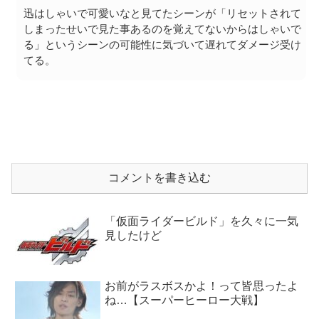
迅はしゃいで可愛いなと見てたシーンが「リセットされて
しまったせいで見た事あるのを覚えてないからはしゃいで
る」というシーンの可能性に気づいて遅れてダメージ受け
てる。
コメントを書き込む
「仮面ライダービルド」を久々に一気
見したけど
お前がラスボスかよ！って皆思ったよ
ね…【スーパーヒーロー大戦】