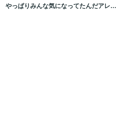
やっぱりみんな気になってたんだアレ…