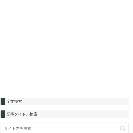
全文検索
記事タイトル検索