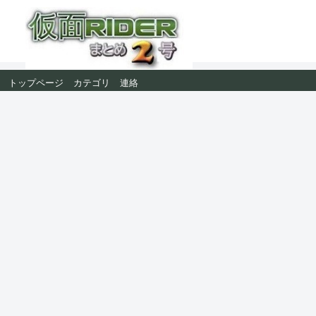
トップページ
カテゴリ
連絡