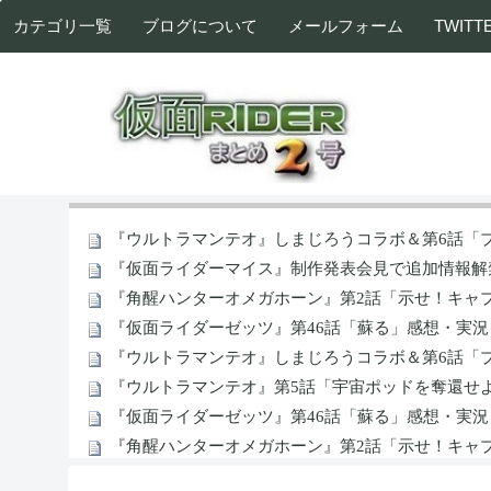
カテゴリ一覧
ブログについて
メールフォーム
TWITT