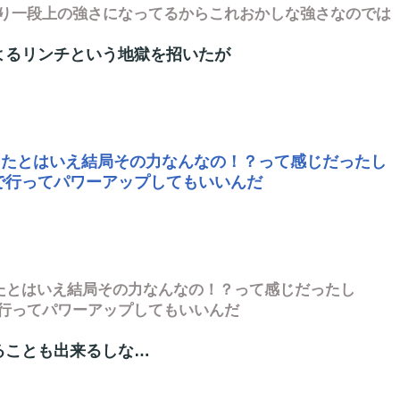
り一段上の強さになってるからこれおかしな強さなのでは
よるリンチという地獄を招いたが
てたとはいえ結局その力なんなの！？って感じだったし
で行ってパワーアップしてもいいんだ
てたとはいえ結局その力なんなの！？って感じだったし
行ってパワーアップしてもいいんだ
ることも出来るしな…