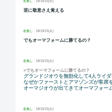
名無し
: 19/10/15(火)
逆に敬意さえ覚える
名無し
: 19/10/15(火)
でもオーマフォームに勝てるの？
名無し
: 19/10/15(火)
>でもオーマフォームに勝てるの？
グランドジオウを無効化して4人ライダ
なぜかファーストとアマゾンズが客席
オーマジオウが出てきてオーマフォー
名無し
: 19/10/15(火)