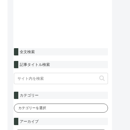
全文検索
記事タイトル検索
カテゴリー
アーカイブ