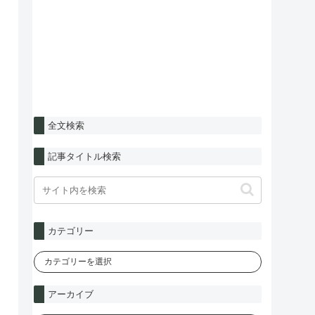
全文検索
記事タイトル検索
カテゴリー
アーカイブ