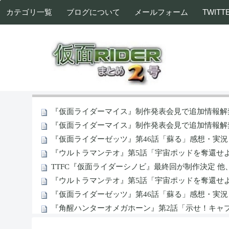
カテゴリ一覧
ブログについて
メールフォーム
TWITT