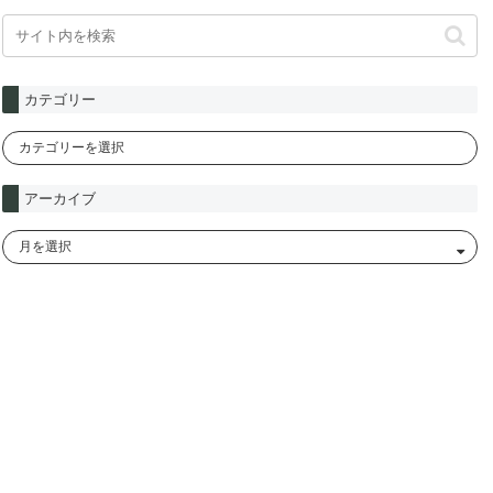
カテゴリー
アーカイブ