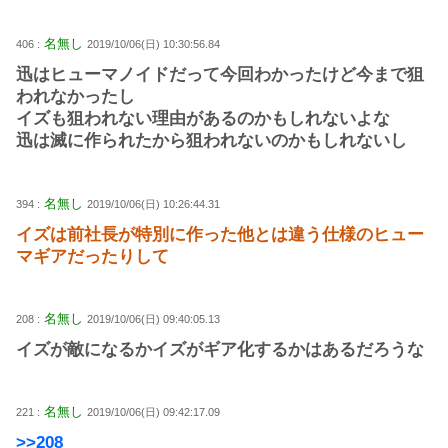
名無し
406 :
2019/10/06(日) 10:30:56.84
迅はヒューマノイドだって今回わかったけど今まで狙
われなかったし
イズも狙われない理由があるのかもしれないよな
迅は滅に作られたから狙われないのかもしれないし
名無し
394 :
2019/10/06(日) 10:26:44.31
イズは前社長が特別に作った他とは違う仕様のヒュー
マギアだったりして
名無し
208 :
2019/10/06(日) 09:40:05.13
イズが敵になるかイズがギア化するかはあるだろうな
名無し
221 :
2019/10/06(日) 09:42:17.09
>>208