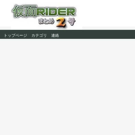
トップページ
カテゴリ
連絡