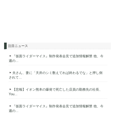
注目ニュース
『仮面ライダーマイス』制作発表会見で追加情報解禁 他、今
週の...
夫さん、妻に「天井のシミ数えてれば終わるでな」と押し倒
されて...
【悲報】イオン熊本の爆発で死亡した店員の勤務先の社長、
You...
『仮面ライダーマイス』制作発表会見で追加情報解禁 他、今
週の...