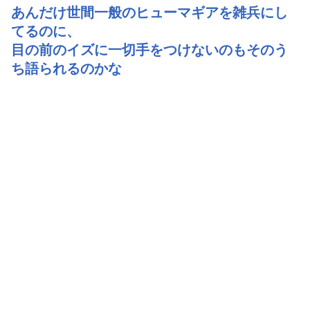
あんだけ世間一般のヒューマギアを雑兵にし
てるのに、
目の前のイズに一切手をつけないのもそのう
ち語られるのかな