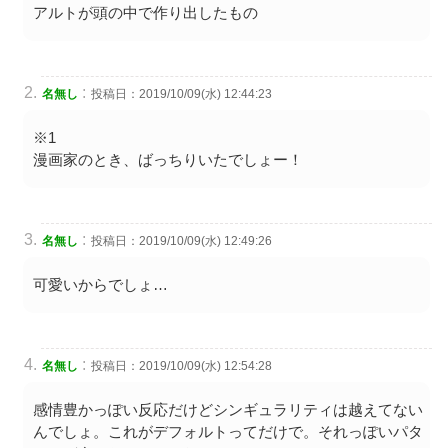
アルトが頭の中で作り出したもの
:
名無し
投稿日：2019/10/09(水) 12:44:23
※1
漫画家のとき、ばっちりいたでしょー！
:
名無し
投稿日：2019/10/09(水) 12:49:26
可愛いからでしょ…
:
名無し
投稿日：2019/10/09(水) 12:54:28
感情豊かっぽい反応だけどシンギュラリティは越えてない
んでしょ。これがデフォルトってだけで。それっぽいパタ