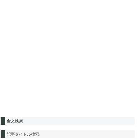
全文検索
記事タイトル検索