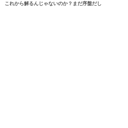
これから解るんじゃないのか？まだ序盤だし