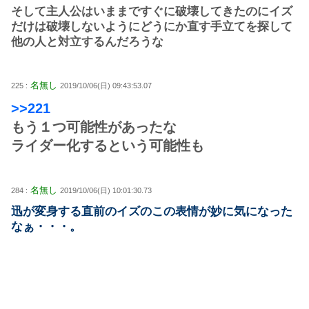
そして主人公はいままですぐに破壊してきたのにイズ
だけは破壊しないようにどうにか直す手立てを探して
他の人と対立するんだろうな
名無し
225 :
2019/10/06(日) 09:43:53.07
>>221
もう１つ可能性があったな
ライダー化するという可能性も
名無し
284 :
2019/10/06(日) 10:01:30.73
迅が変身する直前のイズのこの表情が妙に気になった
なぁ・・・。