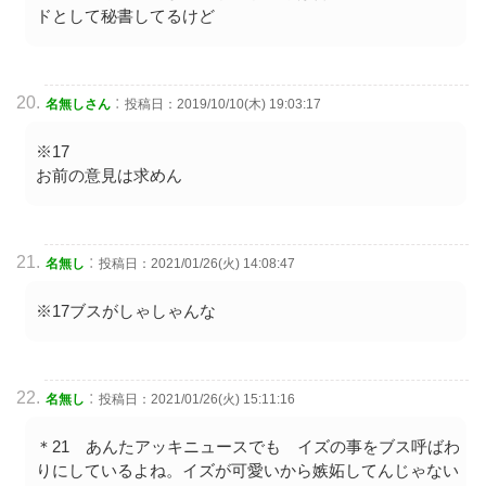
ドとして秘書してるけど
:
名無しさん
投稿日：2019/10/10(木) 19:03:17
※17
お前の意見は求めん
:
名無し
投稿日：2021/01/26(火) 14:08:47
※17ブスがしゃしゃんな
:
名無し
投稿日：2021/01/26(火) 15:11:16
＊21 あんたアッキニュースでも イズの事をブス呼ばわ
りにしているよね。イズが可愛いから嫉妬してんじゃない