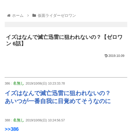
ホーム
仮面ライダーゼロワン
イズはなんで滅亡迅雷に狙われないの？【ゼロワ
ン 6話】
2019.10.09
名無し
386 :
2019/10/06(日) 10:23:33.78
イズはなんで滅亡迅雷に狙われないの？
あいつが一番自我に目覚めてそうなのに
名無し
388 :
2019/10/06(日) 10:24:56.57
>>386