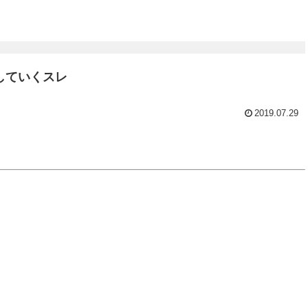
していくスレ
2019.07.29