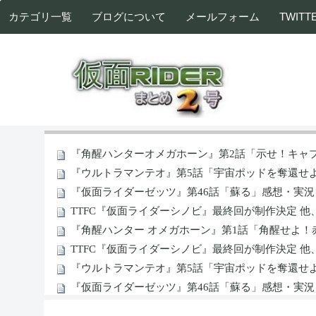
カテゴリ一覧
ブログについて
メールフォーム
TWITT