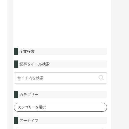
全文検索
記事タイトル検索
カテゴリー
アーカイブ