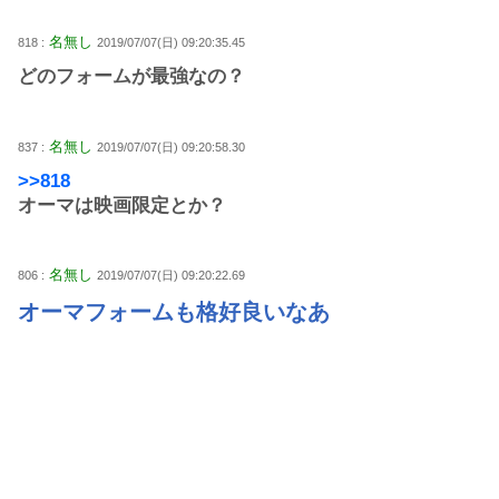
名無し
818 :
2019/07/07(日) 09:20:35.45
どのフォームが最強なの？
名無し
837 :
2019/07/07(日) 09:20:58.30
>>818
オーマは映画限定とか？
名無し
806 :
2019/07/07(日) 09:20:22.69
オーマフォームも格好良いなあ