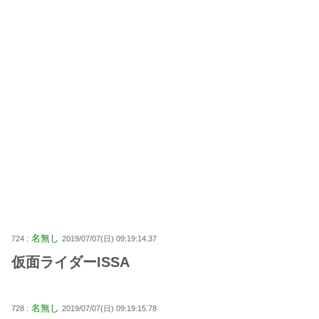
名無し
724 :
2019/07/07(日) 09:19:14.37
仮面ライダーISSA
名無し
728 :
2019/07/07(日) 09:19:15.78