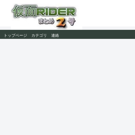
トップページ
カテゴリ
連絡