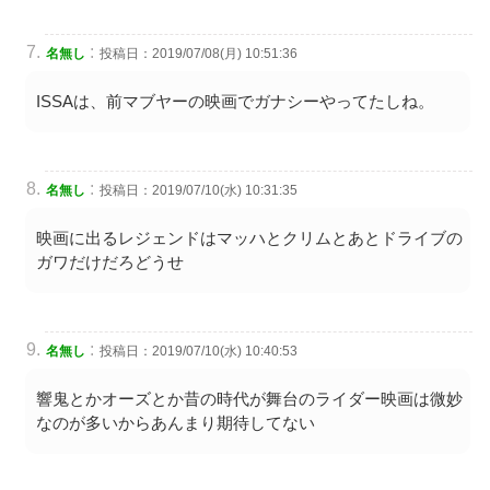
:
名無し
投稿日：2019/07/08(月) 10:51:36
ISSAは、前マブヤーの映画でガナシーやってたしね。
:
名無し
投稿日：2019/07/10(水) 10:31:35
映画に出るレジェンドはマッハとクリムとあとドライブの
ガワだけだろどうせ
:
名無し
投稿日：2019/07/10(水) 10:40:53
響鬼とかオーズとか昔の時代が舞台のライダー映画は微妙
なのが多いからあんまり期待してない