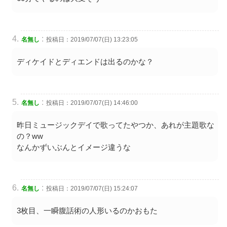
:
名無し
投稿日：2019/07/07(日) 13:23:05
ディケイドとディエンドは出るのかな？
:
名無し
投稿日：2019/07/07(日) 14:46:00
昨日ミュージックデイで歌ってたやつか、あれが主題歌な
の？ww
なんかずいぶんとイメージ違うな
:
名無し
投稿日：2019/07/07(日) 15:24:07
3枚目、一瞬腹話術の人形いるのかおもた