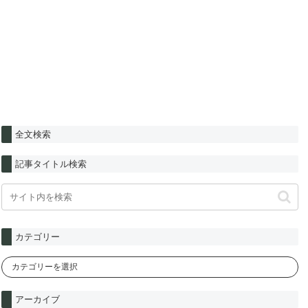
全文検索
記事タイトル検索
カテゴリー
アーカイブ