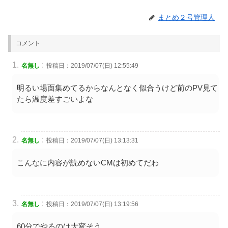
まとめ２号管理人
コメント
:
名無し
投稿日：2019/07/07(日) 12:55:49
明るい場面集めてるからなんとなく似合うけど前のPV見て
たら温度差すごいよな
:
名無し
投稿日：2019/07/07(日) 13:13:31
こんなに内容が読めないCMは初めてだわ
:
名無し
投稿日：2019/07/07(日) 13:19:56
60分でやるのは大変そう