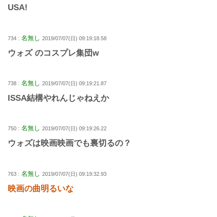
USA!
名無し
734 :
2019/07/07(日) 09:19:18.58
ウォズ のコスプレ集団w
名無し
738 :
2019/07/07(日) 09:19:21.87
ISSA結構やれんじゃねえか
名無し
750 :
2019/07/07(日) 09:19:26.22
ウォズは映画映画でも裏切るの？
名無し
763 :
2019/07/07(日) 09:19:32.93
映画の曲明るいな