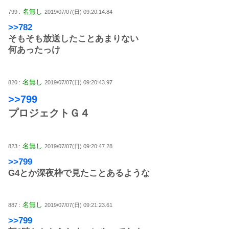
名無し
799 :
2019/07/07(日) 09:20:14.84
>>782
そもそも放送したことあまりない
何あったっけ
名無し
820 :
2019/07/07(日) 09:20:43.97
>>799
プロジェクトＧ４
名無し
823 :
2019/07/07(日) 09:20:47.28
>>799
G4とか深夜枠で見たことあるような
名無し
887 :
2019/07/07(日) 09:21:23.61
>>799