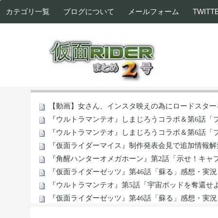
カテゴリ一覧
ブログについて
メールフォーム
TWITT