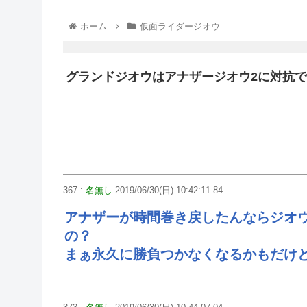
ホーム
仮面ライダージオウ
グランドジオウはアナザージオウ2に対抗
367 :
名無し
2019/06/30(日) 10:42:11.84
アナザーが時間巻き戻したんならジオ
の？
まぁ永久に勝負つかなくなるかもだけ