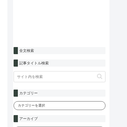
全文検索
記事タイトル検索
カテゴリー
アーカイブ