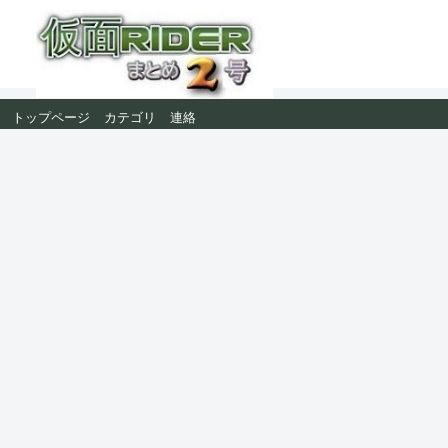
トップページ
カテゴリ
連絡