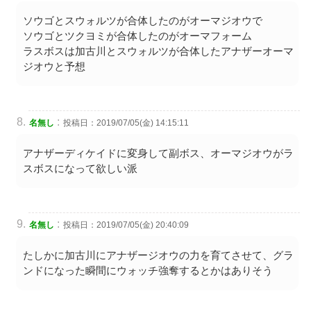
ソウゴとスウォルツが合体したのがオーマジオウで
ソウゴとツクヨミが合体したのがオーマフォーム
ラスボスは加古川とスウォルツが合体したアナザーオーマ
ジオウと予想
:
名無し
投稿日：2019/07/05(金) 14:15:11
アナザーディケイドに変身して副ボス、オーマジオウがラ
スボスになって欲しい派
:
名無し
投稿日：2019/07/05(金) 20:40:09
たしかに加古川にアナザージオウの力を育てさせて、グラ
ンドになった瞬間にウォッチ強奪するとかはありそう