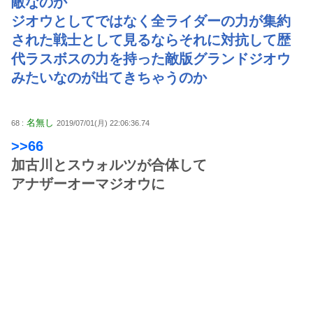
敵なのか
ジオウとしてではなく全ライダーの力が集約
された戦士として見るならそれに対抗して歴
代ラスボスの力を持った敵版グランドジオウ
みたいなのが出てきちゃうのか
名無し
68 :
2019/07/01(月) 22:06:36.74
>>66
加古川とスウォルツが合体して
アナザーオーマジオウに