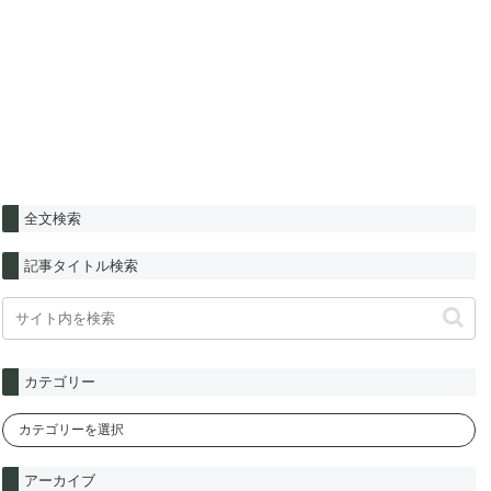
全文検索
記事タイトル検索
カテゴリー
アーカイブ