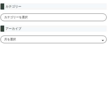
カテゴリー
アーカイブ