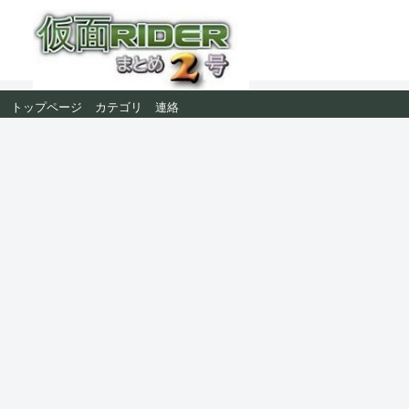
トップページ
カテゴリ
連絡