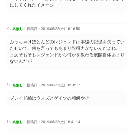
にしてくれたイメージ
:
名無し
投稿日：2019/06/22(土) 18:16:50
ぶっちゃけほとんどのレジェンドは本編の記憶を失ってい
たせいで、何を言ってもあまり説得力がないんだよね。
まあそもそもレジェンドから何かを教わる展開自体あまり
ないんだが
:
名無し
投稿日：2019/06/22(土) 18:18:17
ブレイド編はウォズとゲイツの和解やぞ
:
名無し
投稿日：2019/06/22(土) 18:41:14