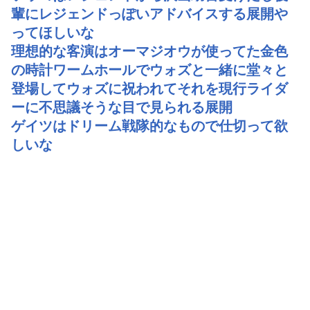
輩にレジェンドっぽいアドバイスする展開や
ってほしいな
理想的な客演はオーマジオウが使ってた金色
の時計ワームホールでウォズと一緒に堂々と
登場してウォズに祝われてそれを現行ライダ
ーに不思議そうな目で見られる展開
ゲイツはドリーム戦隊的なもので仕切って欲
しいな