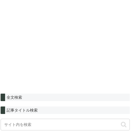
全文検索
記事タイトル検索