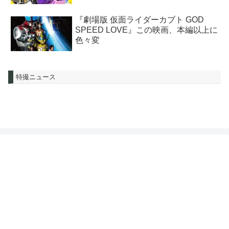
『劇場版 仮面ライダーカブト GOD
SPEED LOVE』この映画、本編以上に
色々変
特撮ニュース