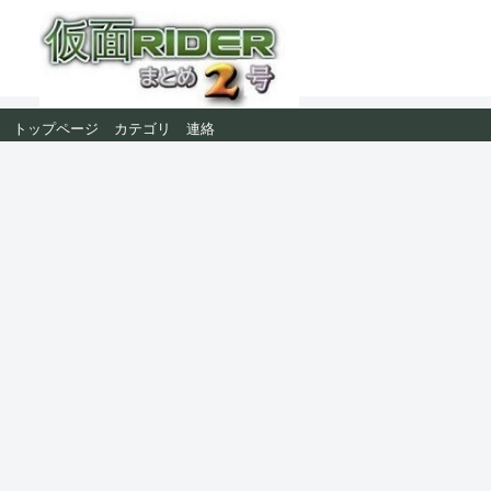
トップページ
カテゴリ
連絡