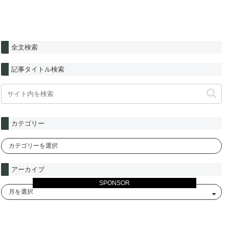
全文検索
記事タイトル検索
カテゴリー
アーカイブ
SPONSOR