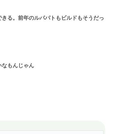
できる。前年のルパパトもビルドもそうだっ
いなもんじゃん