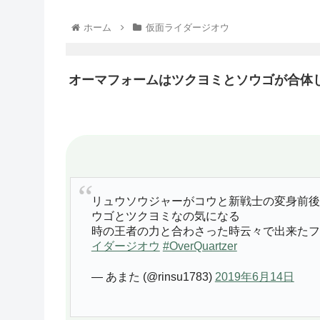
ホーム
仮面ライダージオウ
オーマフォームはツクヨミとソウゴが合体
リュウソウジャーがコウと新戦士の変身前後
ウゴとツクヨミなの気になる
時の王者の力と合わさった時云々で出来たフ
イダージオウ
#OverQuartzer
— あまた (@rinsu1783)
2019年6月14日