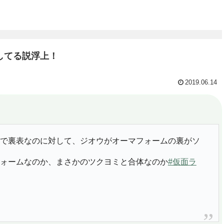
してる説浮上！
2019.06.14
で裏表なのに対して、ジオウがオーマフォームの裏がソ
ォームなのか、まさかのツクヨミと合体なのか
#仮面ラ