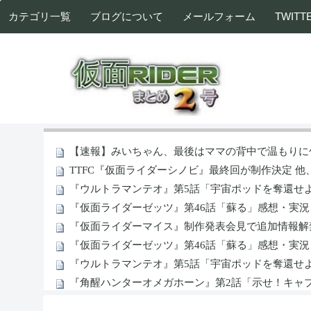
カテゴリ一覧
ブログについて
メールフォーム
TWITT