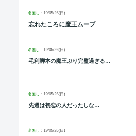
名無し
: 19/05/26(日)
忘れたころに魔王ムーブ
名無し
: 19/05/26(日)
毛利脚本の魔王ぷり完璧過ぎる…
名無し
: 19/05/26(日)
先週は初恋の人だったしな…
名無し
: 19/05/26(日)