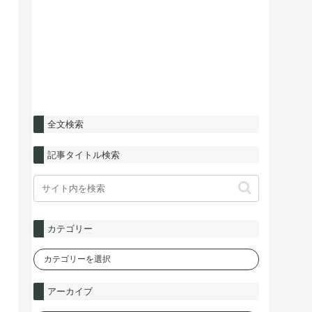
全文検索
記事タイトル検索
カテゴリー
アーカイブ