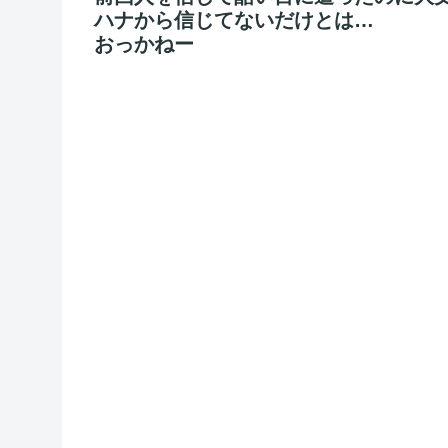
ハナから信じてないだけとは…
おっかねー