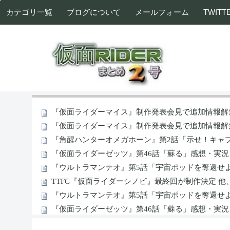
カテゴリ一覧
ブログについて
メールフォーム
TWITT