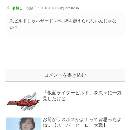
:
名無し
投稿日：2018/07/12(木) 22:36:36
忍ビルドじゃハザードレベル5を越えられないんじゃな
い？
コメントを書き込む
「仮面ライダービルド」を久々に一気
見したけど
お前がラスボスかよ！って皆思ったよ
ね…【スーパーヒーロー大戦】