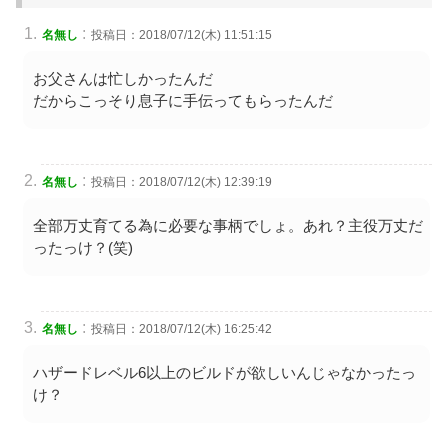
:
名無し
投稿日：2018/07/12(木) 11:51:15
お父さんは忙しかったんだ
だからこっそり息子に手伝ってもらったんだ
:
名無し
投稿日：2018/07/12(木) 12:39:19
全部万丈育てる為に必要な事柄でしょ。あれ？主役万丈だ
ったっけ？(笑)
:
名無し
投稿日：2018/07/12(木) 16:25:42
ハザードレベル6以上のビルドが欲しいんじゃなかったっ
け？