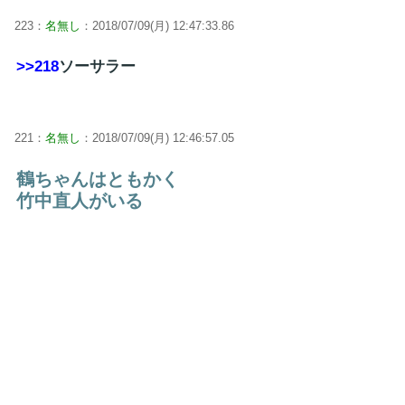
223：
名無し
：2018/07/09(月) 12:47:33.86
>>218
ソーサラー
221：
名無し
：2018/07/09(月) 12:46:57.05
鶴ちゃんはともかく
竹中直人がいる