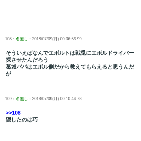
108：
名無し
：2018/07/09(月) 00:06:56.99
そういえばなんでエボルトは戦兎にエボルドライバー
探させたんだろう
葛城パパはエボル側だから教えてもらえると思うんだ
が
109：
名無し
：2018/07/09(月) 00:10:44.78
>>108
隠したのは巧