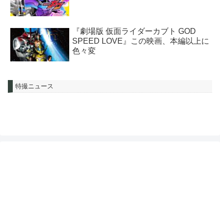
『劇場版 仮面ライダーカブト GOD
SPEED LOVE』この映画、本編以上に
色々変
特撮ニュース