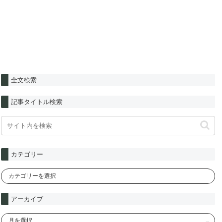
全文検索
記事タイトル検索
カテゴリー
アーカイブ