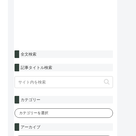
全文検索
記事タイトル検索
カテゴリー
アーカイブ