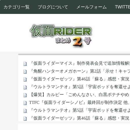
カテゴリ一覧
ブログについて
メールフォーム
TWITT