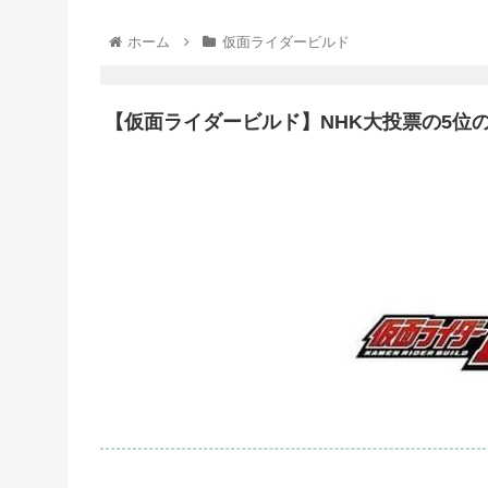
ホーム
仮面ライダービルド
【仮面ライダービルド】NHK大投票の5位