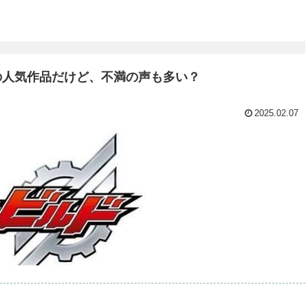
の人気作品だけど、不満の声も多い？
2025.02.07