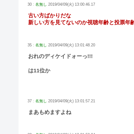
30 :
名無し
2019/04/09(火) 13:00:46.17
古い方ばかりだな
新しい方を見てないのか視聴年齢と投票年
35 :
名無し
2019/04/09(火) 13:01:48.20
おれのディケイドォーっ!!!
は11位か
37 :
名無し
2019/04/09(火) 13:01:57.21
まあもめますよね