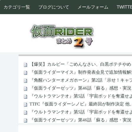
カテゴリ一覧
ブログについて
メールフォーム
TWITT