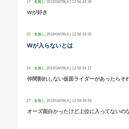
17 :
名無し
2019/04/09(火) 12:56:44.39
Wが好き
20 :
名無し
2019/04/09(火) 12:58:18.56
Wが入らないとは
24 :
名無し
2019/04/09(火) 12:58:54.17
仲間割れしない仮面ライダーがあったらそ
27 :
名無し
2019/04/09(火) 12:59:39.58
オーズ面白かったけど上位に入ってないの