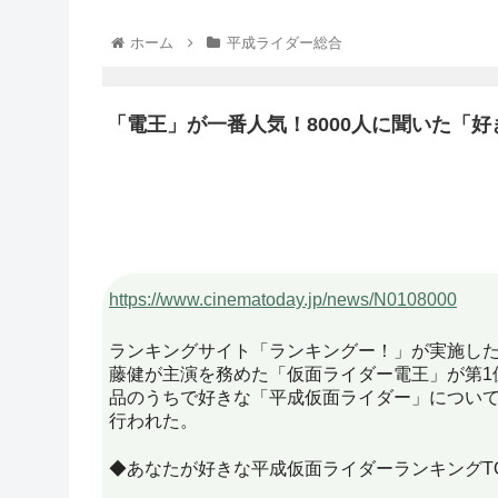
ホーム
平成ライダー総合
「電王」が一番人気！8000人に聞いた「
https://www.cinematoday.jp/news/N0108000
ランキングサイト「ランキングー！」が実施し
藤健が主演を務めた「仮面ライダー電王」が第1
品のうちで好きな「平成仮面ライダー」について、1
行われた。
◆あなたが好きな平成仮面ライダーランキングTO