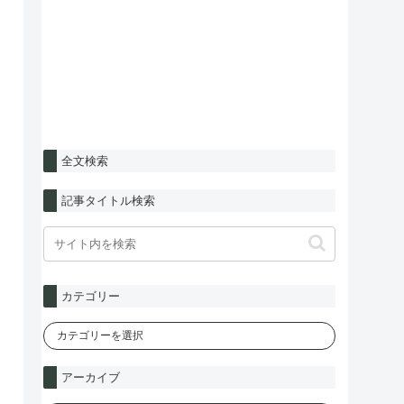
全文検索
記事タイトル検索
カテゴリー
アーカイブ