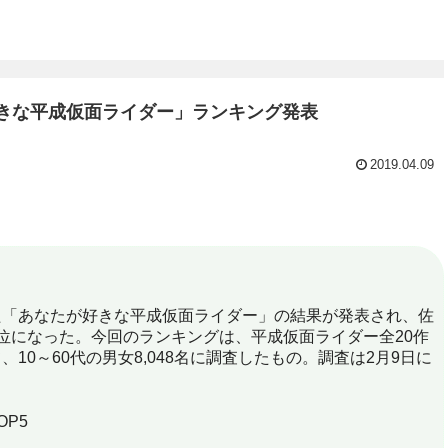
好きな平成仮面ライダー」ランキング発表
2019.04.09
た「あなたが好きな平成仮面ライダー」の結果が発表され、佐
位になった。今回のランキングは、平成仮面ライダー全20作
0～60代の男女8,048名に調査したもの。調査は2月9日に
P5