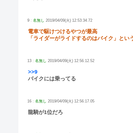
9 :
名無し
2019/04/09(火) 12:53:34.72
電車で駆けつけるやつが最高
「ライダーがライドするのはバイク」とい
13 :
名無し
2019/04/09(火) 12:56:12.52
>>9
バイクには乗ってる
16 :
名無し
2019/04/09(火) 12:56:17.05
龍騎が1位だろ