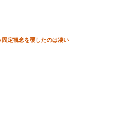
う固定観念を覆したのは凄い