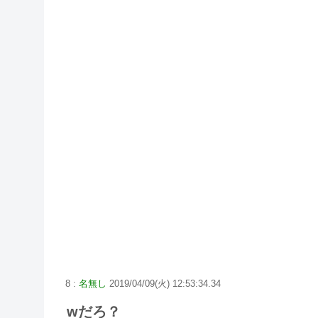
8 :
名無し
2019/04/09(火) 12:53:34.34
wだろ？