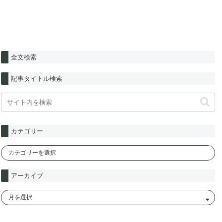
全文検索
記事タイトル検索
カテゴリー
アーカイブ