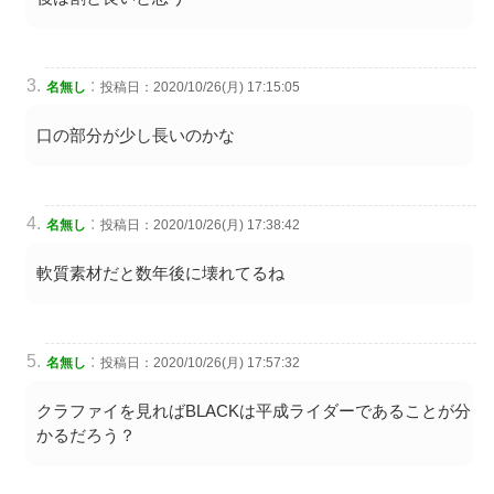
:
名無し
投稿日：2020/10/26(月) 17:15:05
口の部分が少し長いのかな
:
名無し
投稿日：2020/10/26(月) 17:38:42
軟質素材だと数年後に壊れてるね
:
名無し
投稿日：2020/10/26(月) 17:57:32
クラファイを見ればBLACKは平成ライダーであることが分
かるだろう？