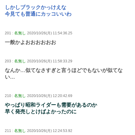
しかしブラックかっけえな
今見ても普通にカッコいいわ
名無し
201 :
2020/10/26(月) 11:54:36.25
一般かよおおおおおお
名無し
203 :
2020/10/26(月) 11:58:33.29
なんか…似てなさすぎと言うほどでもないが似てな
い…
名無し
210 :
2020/10/26(月) 12:20:42.69
やっぱり昭和ライダーも需要があるのか
早く発売しとけばよかったのに
名無し
211 :
2020/10/26(月) 12:24:53.92