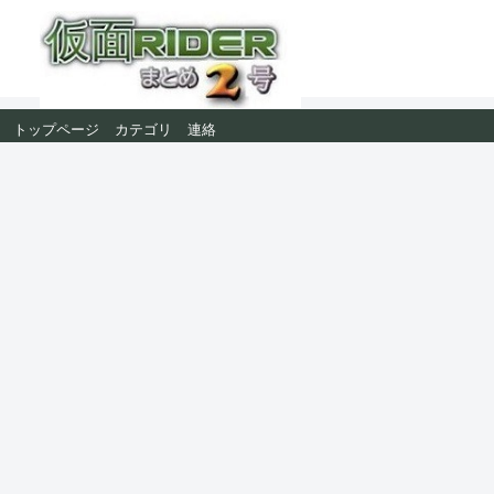
トップページ
カテゴリ
連絡