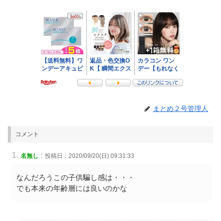
まとめ２号管理人
コメント
:
名無し
投稿日：2020/09/20(日) 09:31:33
なんだろうこの子供騙し感は・・・
でも本来の年齢層には良いのかな