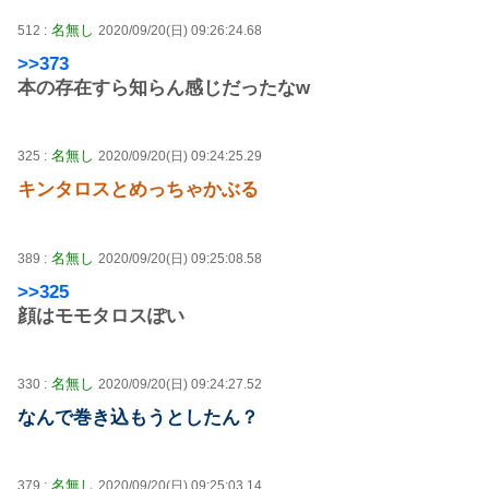
名無し
512 :
2020/09/20(日) 09:26:24.68
>>373
本の存在すら知らん感じだったなw
名無し
325 :
2020/09/20(日) 09:24:25.29
キンタロスとめっちゃかぶる
名無し
389 :
2020/09/20(日) 09:25:08.58
>>325
顔はモモタロスぽい
名無し
330 :
2020/09/20(日) 09:24:27.52
なんで巻き込もうとしたん？
名無し
379 :
2020/09/20(日) 09:25:03.14