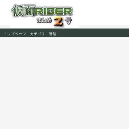
トップページ
カテゴリ
連絡