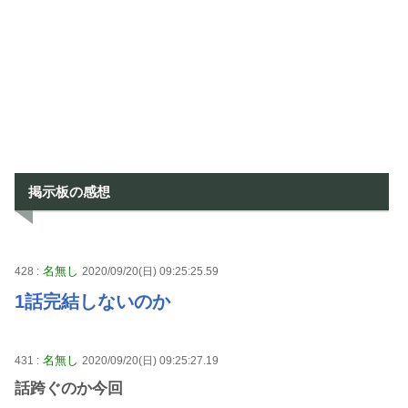
掲示板の感想
名無し
428 :
2020/09/20(日) 09:25:25.59
1話完結しないのか
名無し
431 :
2020/09/20(日) 09:25:27.19
話跨ぐのか今回