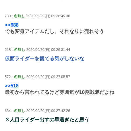
名無し
730 :
2020/09/20(日) 09:28:49.38
>>688
でも変身アイテムだし、それなりに売れそう
名無し
518 :
2020/09/20(日) 09:26:31.44
仮面ライダーを観てる気がしないな
名無し
572 :
2020/09/20(日) 09:27:05.57
>>518
最初から言われてるけど雰囲気が10割戦隊だよね
名無し
634 :
2020/09/20(日) 09:27:42.26
３人目ライダー出すの早過ぎたと思う