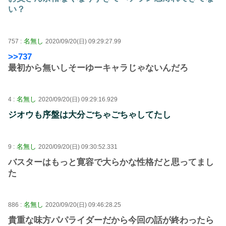
い？
名無し
757 :
2020/09/20(日) 09:29:27.99
>>737
最初から無いしそーゆーキャラじゃないんだろ
名無し
4 :
2020/09/20(日) 09:29:16.929
ジオウも序盤は大分ごちゃごちゃしてたし
名無し
9 :
2020/09/20(日) 09:30:52.331
バスターはもっと寛容で大らかな性格だと思ってまし
た
名無し
886 :
2020/09/20(日) 09:46:28.25
貴重な味方パパライダーだから今回の話が終わったら