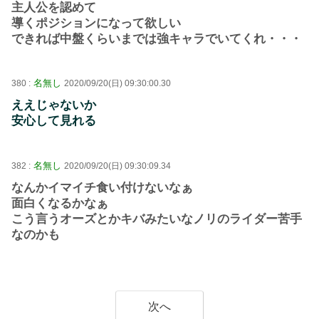
主人公を認めて
導くポジションになって欲しい
できれば中盤くらいまでは強キャラでいてくれ・・・
名無し
380 :
2020/09/20(日) 09:30:00.30
ええじゃないか
安心して見れる
名無し
382 :
2020/09/20(日) 09:30:09.34
なんかイマイチ食い付けないなぁ
面白くなるかなぁ
こう言うオーズとかキバみたいなノリのライダー苦手
なのかも
次へ