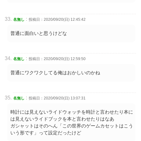
:
名無し
投稿日：2020/09/20(日) 12:45:42
普通に面白いと思うけどな
:
名無し
投稿日：2020/09/20(日) 12:59:50
普通にワクワクしてる俺はおかしいのかね
:
名無し
投稿日：2020/09/20(日) 13:07:31
時計には見えないライドウォッチを時計と言わせたり本に
は見えないライドブックを本と言わせたりはなあ
ガシャットはそのへん「この世界のゲームカセットはこう
いう形です」って設定だったけど