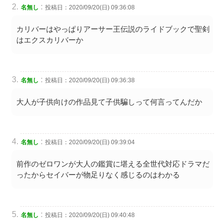
:
名無し
投稿日：2020/09/20(日) 09:36:08
カリバーはやっぱりアーサー王伝説のライドブックで聖剣
はエクスカリバーか
:
名無し
投稿日：2020/09/20(日) 09:36:38
大人が子供向けの作品見て子供騙しって何言ってんだか
:
名無し
投稿日：2020/09/20(日) 09:39:04
前作のゼロワンが大人の鑑賞に堪える全世代対応ドラマだ
ったからセイバーが物足りなく感じるのはわかる
:
名無し
投稿日：2020/09/20(日) 09:40:48