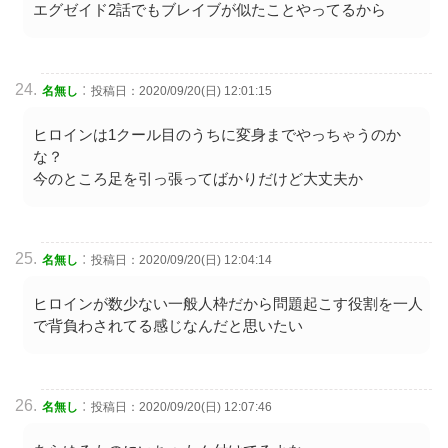
エグゼイド2話でもブレイブが似たことやってるから
:
名無し
投稿日：2020/09/20(日) 12:01:15
ヒロインは1クール目のうちに変身までやっちゃうのか
な？
今のところ足を引っ張ってばかりだけど大丈夫か
:
名無し
投稿日：2020/09/20(日) 12:04:14
ヒロインが数少ない一般人枠だから問題起こす役割を一人
で背負わされてる感じなんだと思いたい
:
名無し
投稿日：2020/09/20(日) 12:07:46