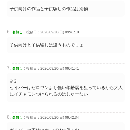
子供向けの作品と子供騙しの作品は別物
:
名無し
投稿日：2020/09/20(日) 09:41:10
子供向けと子供騙しは違うものでしょ
:
名無し
投稿日：2020/09/20(日) 09:41:41
※3
セイバーはゼロワンより低い年齢層を狙っているから大人
にイチャモンつけられるのはしゃーない
:
名無し
投稿日：2020/09/20(日) 09:42:34