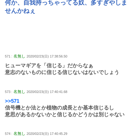
何か、自我持っちゃってる奴、多すぎやしま
せんかねぇ
名無し
571 :
2020/02/23(日) 17:38:56.50
ヒューマギアを「信じる」だからなぁ
意志のないものに信じる信じないはないでしょう
名無し
573 :
2020/02/23(日) 17:40:41.68
>>571
信号機とか法とか植物の成長とか基本信じるし
意思があるかないかと信じるかどうかは別じゃない
名無し
574 :
2020/02/23(日) 17:40:45.29