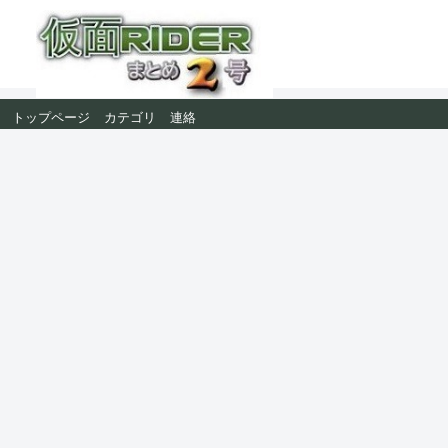
トップページ
カテゴリ
連絡