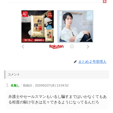
まとめ２号管理人
コメント
:
名無し
投稿日：2020/02/27(木) 13:04:52
弁護士やセールスマンもいるし騙すまではいかなくてもあ
る程度の駆け引きは元々できるようになってるんだろ