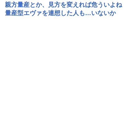
親方量産とか、見方を変えれば危ういよね
量産型エヴァを連想した人も…いないか