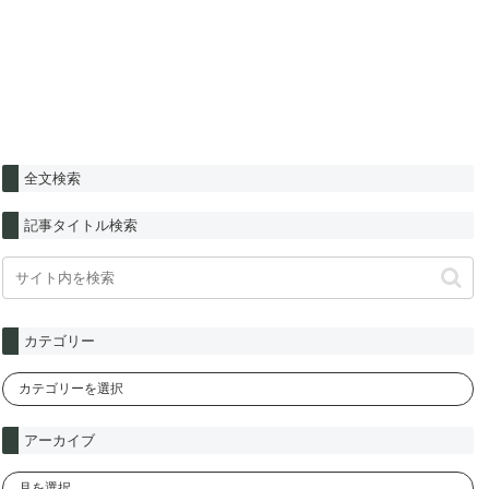
全文検索
記事タイトル検索
カテゴリー
アーカイブ