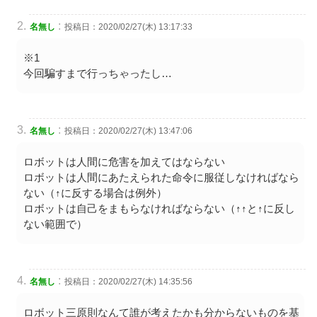
:
名無し
投稿日：2020/02/27(木) 13:17:33
※1
今回騙すまで行っちゃったし…
:
名無し
投稿日：2020/02/27(木) 13:47:06
ロボットは人間に危害を加えてはならない
ロボットは人間にあたえられた命令に服従しなければなら
ない（↑に反する場合は例外）
ロボットは自己をまもらなければならない（↑↑と↑に反し
ない範囲で）
:
名無し
投稿日：2020/02/27(木) 14:35:56
ロボット三原則なんて誰が考えたかも分からないものを基