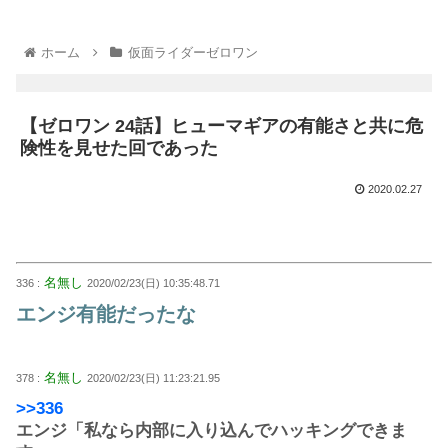
ホーム
仮面ライダーゼロワン
【ゼロワン 24話】ヒューマギアの有能さと共に危
険性を見せた回であった
2020.02.27
名無し
336 :
2020/02/23(日) 10:35:48.71
エンジ有能だったな
名無し
378 :
2020/02/23(日) 11:23:21.95
>>336
エンジ「私なら内部に入り込んでハッキングできま