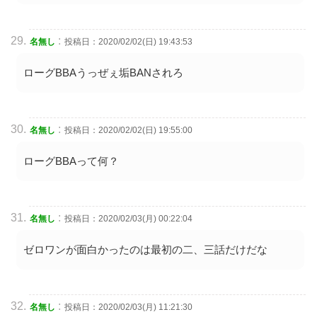
:
名無し
投稿日：2020/02/02(日) 19:43:53
ローグBBAうっぜぇ垢BANされろ
:
名無し
投稿日：2020/02/02(日) 19:55:00
ローグBBAって何？
:
名無し
投稿日：2020/02/03(月) 00:22:04
ゼロワンが面白かったのは最初の二、三話だけだな
:
名無し
投稿日：2020/02/03(月) 11:21:30