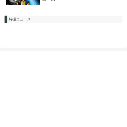
特撮ニュース