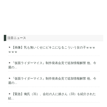
注目ニュース
【画像】乳も無いくせにビキニになるこういう女の子ｗｗｗ
ｗｗｗ
『仮面ライダーマイス』制作発表会見で追加情報解禁 他、今
週の...
『仮面ライダーマイス』制作発表会見で追加情報解禁 他、今
週の...
【緊急】俺氏（31）、会社の人に娘さん（33）を紹介された
結...