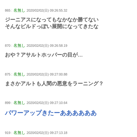
名無し
865 :
2020/02/02(日) 09:26:55.32
ジーニアスになってもなかなか勝てない
そんなビルドっぽい展開になってきたな
名無し
870 :
2020/02/02(日) 09:26:58.19
おや？アサルトホッパーの目が…
名無し
875 :
2020/02/02(日) 09:27:00.88
まさかアルトも人間の悪意をラーニング？
名無し
899 :
2020/02/02(日) 09:27:10.64
パワーアップきたーああああああ
名無し
919 :
2020/02/02(日) 09:27:13.18