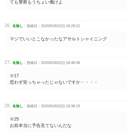
ても警察もうちょい働けよ
:
名無し
投稿日：2020/02/02(日) 18:29:21
マジでいいとこなかったなアサルトシャイニング
:
名無し
投稿日：2020/02/02(日) 18:48:38
※17
思わず笑っちゃったじゃないですか・・・・
:
名無し
投稿日：2020/02/02(日) 19:36:15
※25
お前本当に予告見てないんだな