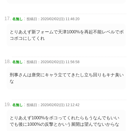
:
名無し
投稿日：2020/02/02(日) 11:46:20
とりあえず新フォームで天津1000%を再起不能レベルでボ
コボコにしてくれ
:
名無し
投稿日：2020/02/02(日) 11:56:58
刑事さんは唐突にキャラ立ててきたし立ち回りもキナ臭い
な
:
名無し
投稿日：2020/02/02(日) 12:12:42
とりあえず1000%をボコってくれたらもうなんでもいい
でも後に1000%の反撃とかいう展開は望んでないからな