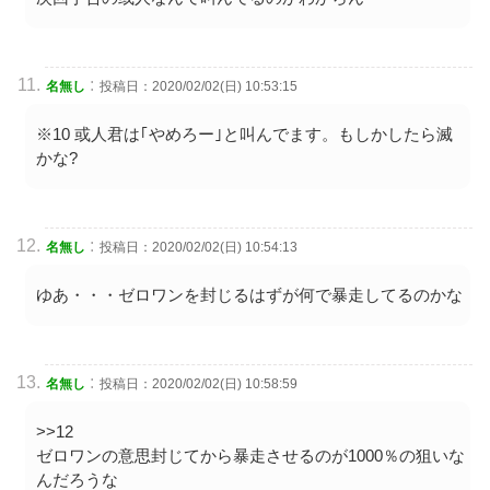
:
名無し
投稿日：2020/02/02(日) 10:53:15
※10 或人君は｢やめろー｣と叫んでます。もしかしたら滅
かな?
:
名無し
投稿日：2020/02/02(日) 10:54:13
ゆあ・・・ゼロワンを封じるはずが何で暴走してるのかな
:
名無し
投稿日：2020/02/02(日) 10:58:59
>>12
ゼロワンの意思封じてから暴走させるのが1000％の狙いな
んだろうな