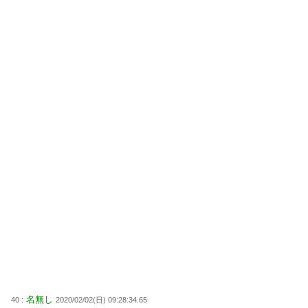
名無し
40 :
2020/02/02(日) 09:28:34.65