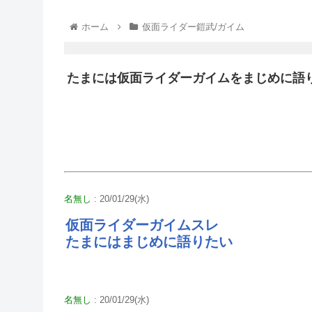
ホーム
仮面ライダー鎧武/ガイム
たまには仮面ライダーガイムをまじめに語
名無し
: 20/01/29(水)
仮面ライダーガイムスレ
たまにはまじめに語りたい
名無し
: 20/01/29(水)