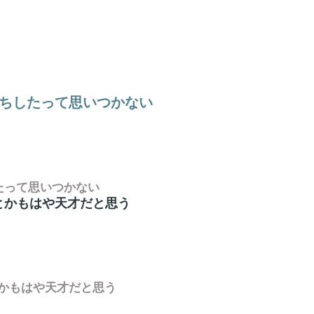
立ちしたって思いつかない
たって思いつかない
とかもはや天才だと思う
かもはや天才だと思う