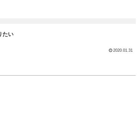
りたい
2020.01.31