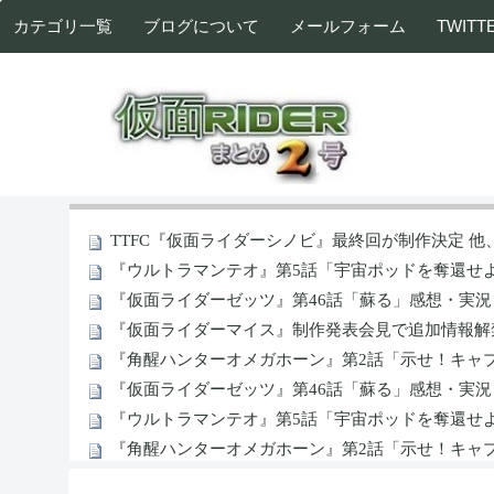
カテゴリ一覧
ブログについて
メールフォーム
TWITT