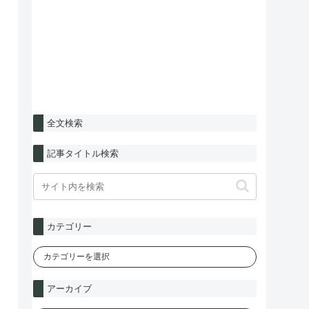
全文検索
記事タイトル検索
カテゴリー
アーカイブ