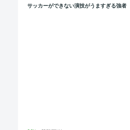
サッカーができない演技がうますぎる強者