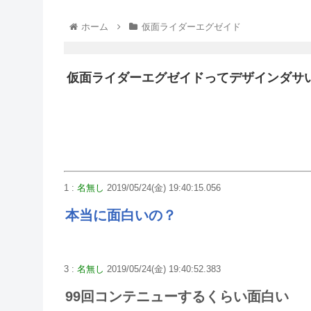
ホーム
仮面ライダーエグゼイド
仮面ライダーエグゼイドってデザインダサ
1 :
名無し
2019/05/24(金) 19:40:15.056
本当に面白いの？
3 :
名無し
2019/05/24(金) 19:40:52.383
99回コンテニューするくらい面白い