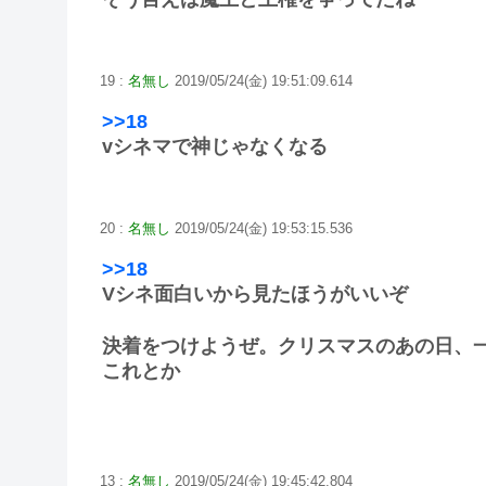
19 :
名無し
2019/05/24(金) 19:51:09.614
>>18
vシネマで神じゃなくなる
20 :
名無し
2019/05/24(金) 19:53:15.536
>>18
Vシネ面白いから見たほうがいいぞ
決着をつけようぜ。クリスマスのあの日、
これとか
13 :
名無し
2019/05/24(金) 19:45:42.804