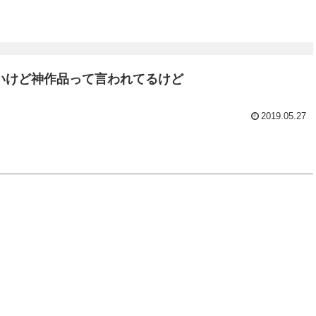
いけど神作品って言われてるけど
2019.05.27