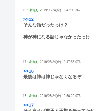
16 :
名無し
2019/05/24(金) 19:47:06.367
>>12
そんな話だったっけ？
神が神になる話じゃなかったっけ
17 :
名無し
2019/05/24(金) 19:47:55.076
>>16
最後は神は神じゃなくなるぞ
18 :
名無し
2019/05/24(金) 19:50:20.973
>>17
そう言えば魔王と王権を争ってたね