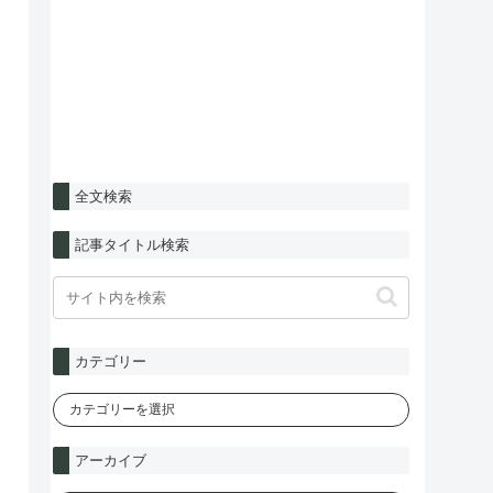
全文検索
記事タイトル検索
カテゴリー
アーカイブ