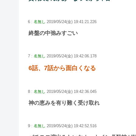
6 :
名無し
2019/05/24(金) 19:41:21.226
終盤の中弛みすごい
7 :
名無し
2019/05/24(金) 19:42:06.178
6話、7話から面白くなる
8 :
名無し
2019/05/24(金) 19:42:36.045
神の恵みを有り難く受け取れ
9 :
名無し
2019/05/24(金) 19:42:52.516