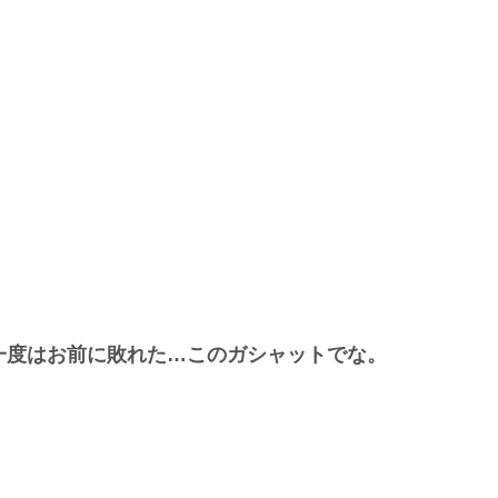
一度はお前に敗れた…このガシャットでな。