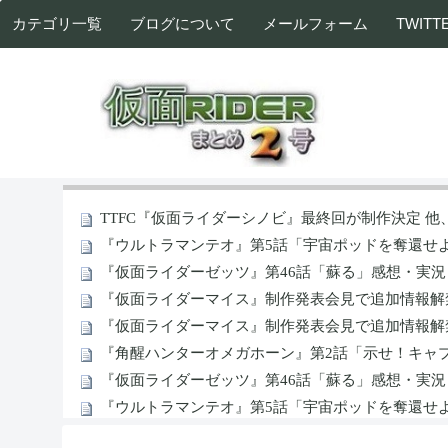
カテゴリ一覧
ブログについて
メールフォーム
TWITT