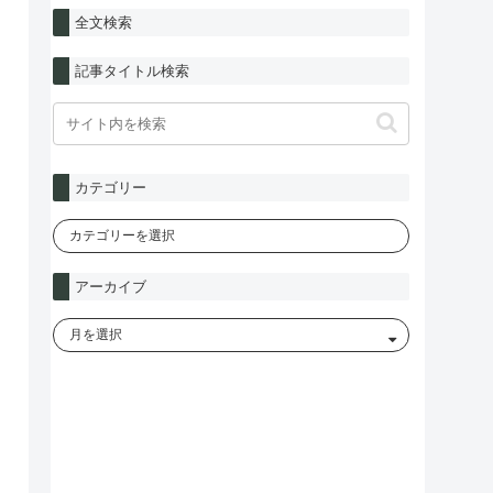
全文検索
記事タイトル検索
カテゴリー
アーカイブ