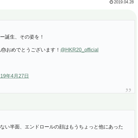
2019.04.28
ー誕生、その姿を！
🎂おめでとうございます！
@HKR20_official
019年4月27日
ない半面、エンドロールの顔はもうちょっと他にあった