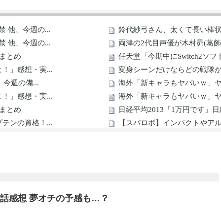
話感想 夢オチの予感も…？