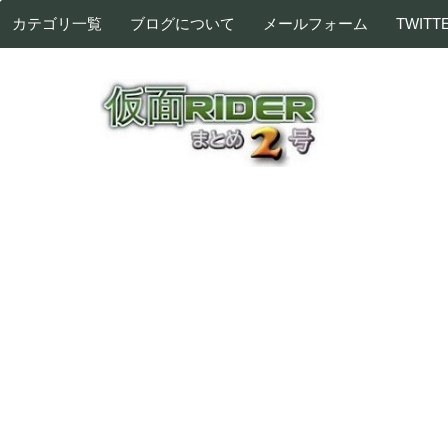
カテゴリ一覧
ブログについて
メールフォーム
TWITT