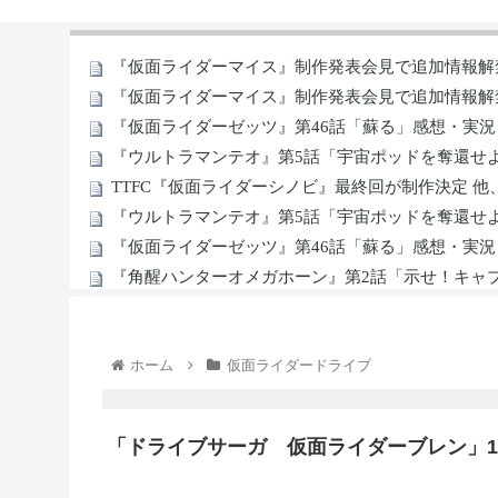
ホーム
仮面ライダードライブ
「ドライブサーガ 仮面ライダーブレン」1