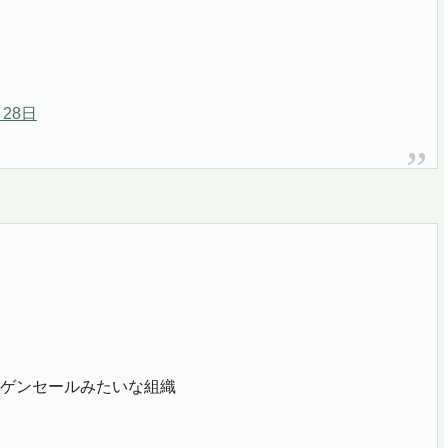
月28日
ゲンセールみたいな組織