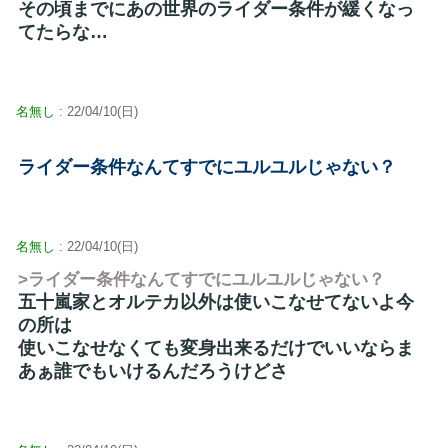
その頃までにあの世界のライダー条件が緩くなっ
てたらな…
名無し
: 22/04/10(日)
ライダー条件なんてすでにユルユルじゃない？
名無し
: 22/04/10(日)
>ライダー条件なんてすでにユルユルじゃない？
五十嵐家とオルテカ以外は使いこなせてないよ今
の所は
使いこなせなくても変身出来るだけでいいならま
あぁ誰でもいけるんだろうけどさ