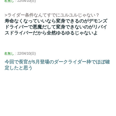
名無し
: 22/04/10(日)
>ライダー条件なんてすでにユルユルじゃない？
寿命なくなっていいなら変身できるのがデモンズ
ドライバーで悪魔だして変身できないのがリバイ
スドライバーだから全然ゆるゆるじゃないよ
名無し
: 22/04/10(日)
今回で長官が5月登場のダークライダー枠でほぼ確
定したと思う