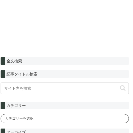
全文検索
記事タイトル検索
カテゴリー
アーカイブ