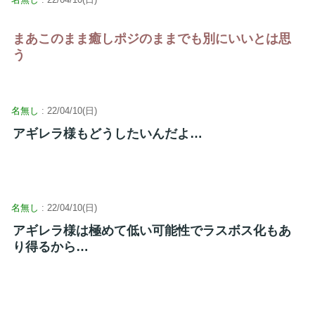
まあこのまま癒しポジのままでも別にいいとは思
う
名無し
: 22/04/10(日)
アギレラ様もどうしたいんだよ…
名無し
: 22/04/10(日)
アギレラ様は極めて低い可能性でラスボス化もあ
り得るから…