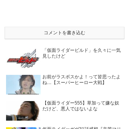
コメントを書き込む
「仮面ライダービルド」を久々に一気
見したけど
お前がラスボスかよ！って皆思ったよ
ね…【スーパーヒーロー大戦】
【仮面ライダー555】草加って嫌な奴
だけど、悪人ではないよな