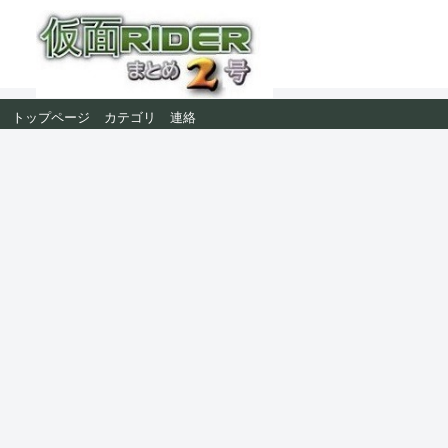
トップページ
カテゴリ
連絡