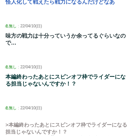
怪人化して戦えたら戦力になるんだけどなあ
名無し
: 22/04/10(日)
味方の戦力は十分っていうか余ってるぐらいなの
で…
名無し
: 22/04/10(日)
本編終わったあとにスピンオフ枠でライダーにな
る担当じゃないんですか！？
名無し
: 22/04/10(日)
>本編終わったあとにスピンオフ枠でライダーになる
担当じゃないんですか！？