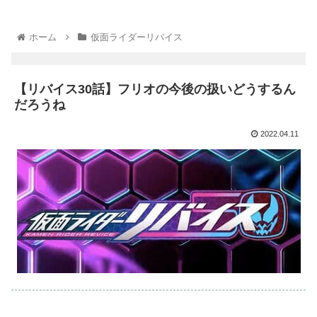
ホーム
仮面ライダーリバイス
【リバイス30話】フリオの今後の扱いどうするん
だろうね
2022.04.11